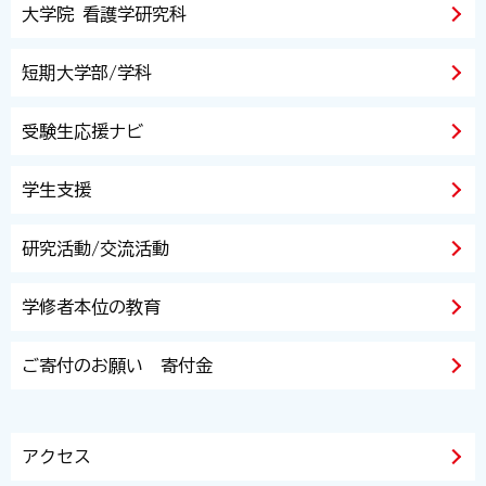
大学院 看護学研究科
短期大学部/学科
受験生応援ナビ
学生支援
研究活動/交流活動
学修者本位の教育
ご寄付のお願い 寄付金
アクセス