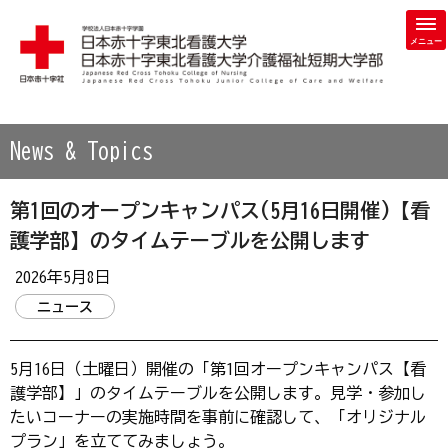
学校法人 日本赤十字学園 日本赤十字東北看護大学・日本赤
News & Topics
第1回のオープンキャンパス(5月16日開催)【看
護学部】のタイムテーブルを公開します
2026年5月8日
ニュース
5月16日（土曜日）開催の「第1回オープンキャンパス【看
護学部】」のタイムテーブルを公開します。見学・参加し
たいコーナーの実施時間を事前に確認して、「オリジナル
プラン」を立ててみましょう。