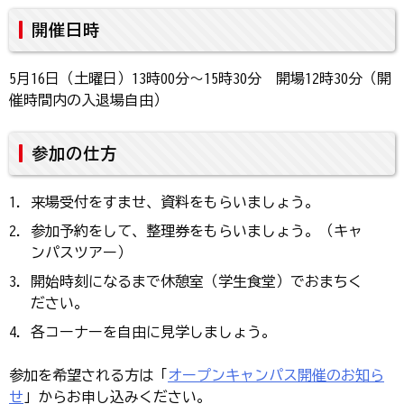
開催日時
5月16日（土曜日）13時00分～15時30分 開場12時30分（開
催時間内の入退場自由）
参加の仕方
来場受付をすませ、資料をもらいましょう。
参加予約をして、整理券をもらいましょう。（キャ
ンパスツアー）
開始時刻になるまで休憩室（学生食堂）でおまちく
ださい。
各コーナーを自由に見学しましょう。
参加を希望される方は「
オープンキャンパス開催のお知ら
せ
」からお申し込みください。