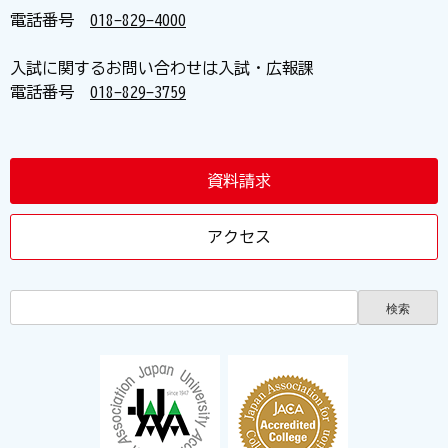
電話番号
018-829-4000
入試に関するお問い合わせは入試・広報課
電話番号
018-829-3759
資料請求
アクセス