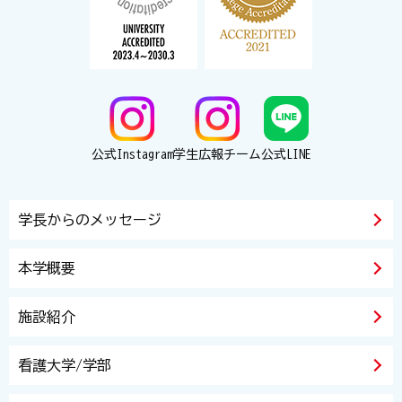
公式Instagram
学生広報チーム
公式LINE
学長からのメッセージ
本学概要
施設紹介
看護大学/学部