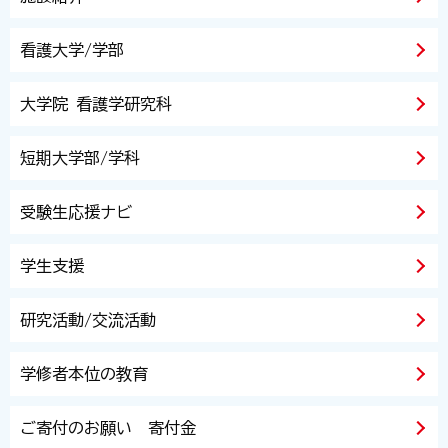
看護大学/学部
大学院 看護学研究科
短期大学部/学科
受験生応援ナビ
学生支援
研究活動/交流活動
学修者本位の教育
ご寄付のお願い 寄付金