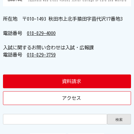
所在地 〒010-1493 秋田市上北手猿田字苗代沢17番地3
電話番号
018-829-4000
入試に関するお問い合わせは入試・広報課
電話番号
018-829-3759
資料請求
アクセス