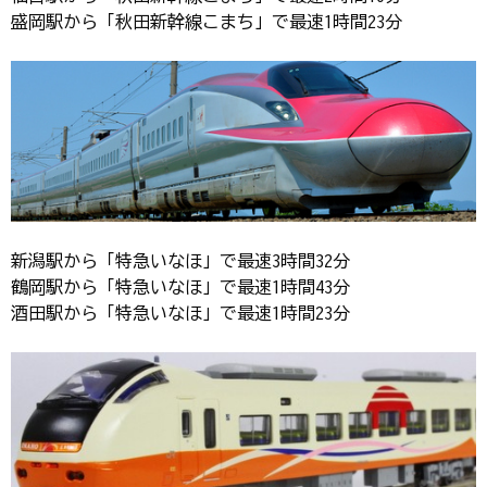
盛岡駅から「秋田新幹線こまち」で最速1時間23分
新潟駅から「特急いなほ」で最速3時間32分
鶴岡駅から「特急いなほ」で最速1時間43分
酒田駅から「特急いなほ」で最速1時間23分