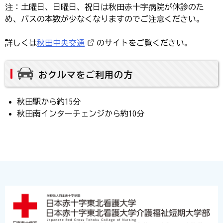
注：土曜日、日曜日、祝日は秋田赤十字病院が休診のた
め、バスの本数が少なくなりますのでご注意ください。
詳しくは
秋田中央交通
のサイトをご覧ください。
おクルマをご利用の方
秋田駅から約15分
秋田南インターチェンジから約10分