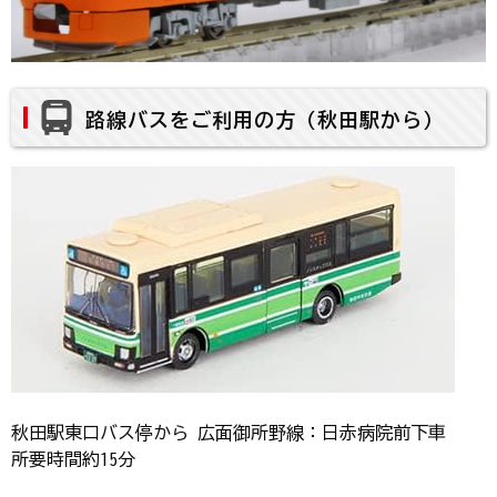
路線バスをご利用の方（秋田駅から）
秋田駅東口バス停から 広面御所野線：日赤病院前下車
所要時間約15分