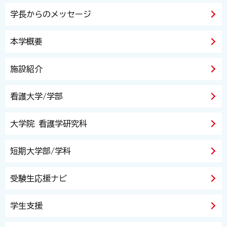
学長からのメッセージ
本学概要
施設紹介
看護大学/学部
大学院 看護学研究科
短期大学部/学科
受験生応援ナビ
学生支援