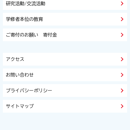
研究活動/交流活動
学修者本位の教育
ご寄付のお願い 寄付金
アクセス
お問い合わせ
プライバシーポリシー
サイトマップ