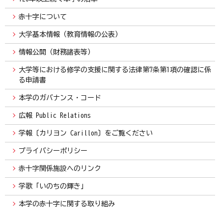
赤十字について
大学基本情報（教育情報の公表）
情報公開（財務諸表等）
大学等における修学の支援に関する法律第7条第1項の確認に係
る申請書
本学のガバナンス・コード
広報 Public Relations
学報〔カリヨン Carillon〕をご覧ください
プライバシーポリシー
赤十字関係施設へのリンク
学歌「いのちの輝き」
本学の赤十字に関する取り組み