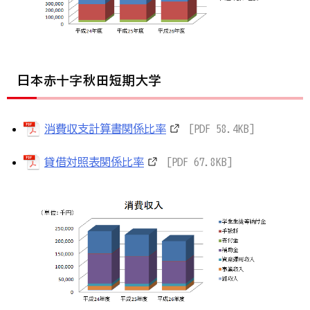
日本赤十字秋田短期大学
消費収支計算書関係比率
[PDF 58.4KB]
貸借対照表関係比率
[PDF 67.8KB]