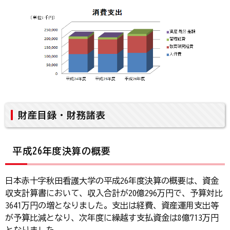
財産目録・財務諸表
平成26年度決算の概要
日本赤十字秋田看護大学の平成26年度決算の概要は、資金
収支計算書において、収入合計が20億296万円で、予算対比
3641万円の増となりました。支出は経費、資産運用支出等
が予算比減となり、次年度に繰越す支払資金は8億713万円
となりました。