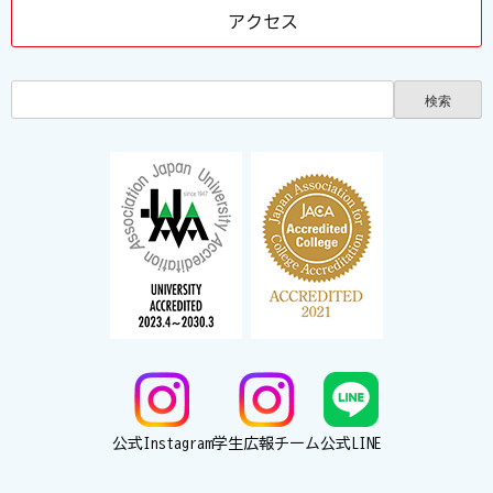
アクセス
公式Instagram
学生広報チーム
公式LINE