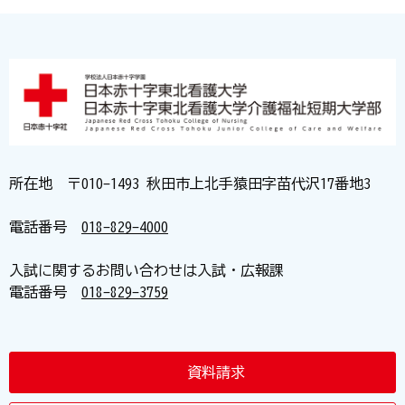
所在地 〒010-1493 秋田市上北手猿田字苗代沢17番地3
電話番号
018-829-4000
入試に関するお問い合わせは入試・広報課
電話番号
018-829-3759
資料請求