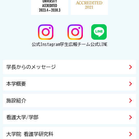
公式Instagram
学生広報チーム
公式LINE
学長からのメッセージ
本学概要
施設紹介
看護大学/学部
大学院 看護学研究科