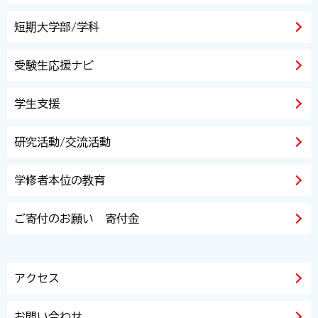
短期大学部/学科
受験生応援ナビ
学生支援
研究活動/交流活動
学修者本位の教育
ご寄付のお願い 寄付金
アクセス
お問い合わせ