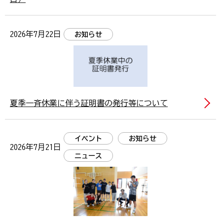
2026年7月22日
お知らせ
夏季一斉休業に伴う証明書の発行等について
イベント
お知らせ
2026年7月21日
ニュース