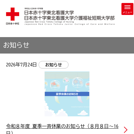
学校法人 日本赤十字学園 日本赤十字東北看護大学・日本赤
お知らせ
2026年7月24日
お知らせ
令和８年度 夏季一斉休業のお知らせ（８月８日～16
日）