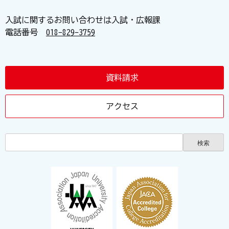
入試に関するお問い合わせは入試・広報課
電話番号
018-829-3759
資料請求
アクセス