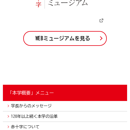
WEBミュージアムを見る
「本学概要」メニュー
学長からのメッセージ
120年以上続く本学の沿革
赤十字について