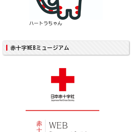
ハートラちゃん
赤十字WEBミュージアム