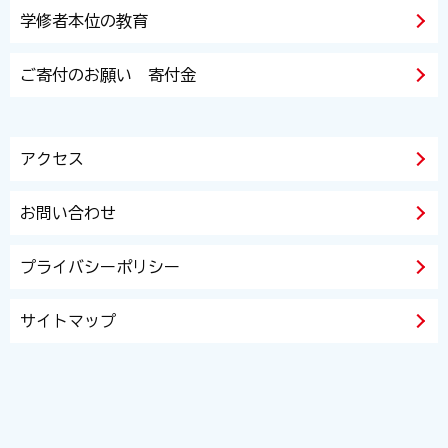
学修者本位の教育
ご寄付のお願い 寄付金
アクセス
お問い合わせ
プライバシーポリシー
サイトマップ