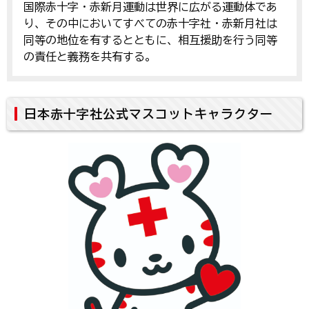
国際赤十字・赤新月運動は世界に広がる運動体であ
り、その中においてすべての赤十字社・赤新月社は
同等の地位を有するとともに、相互援助を行う同等
の責任と義務を共有する。
日本赤十字社公式マスコットキャラクター