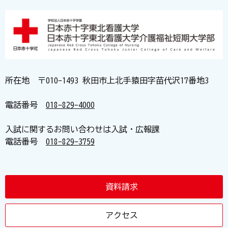
所在地 〒010-1493 秋田市上北手猿田字苗代沢17番地3
電話番号
018-829-4000
入試に関するお問い合わせは入試・広報課
電話番号
018-829-3759
資料請求
アクセス