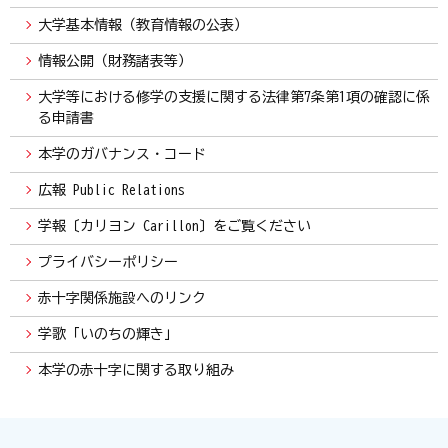
大学基本情報（教育情報の公表）
情報公開（財務諸表等）
大学等における修学の支援に関する法律第7条第1項の確認に係
る申請書
本学のガバナンス・コード
広報 Public Relations
学報〔カリヨン Carillon〕をご覧ください
プライバシーポリシー
赤十字関係施設へのリンク
学歌「いのちの輝き」
本学の赤十字に関する取り組み