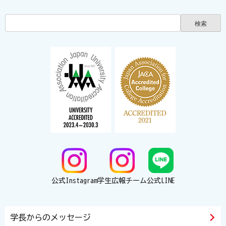
公式Instagram
学生広報チーム
公式LINE
学長からのメッセージ