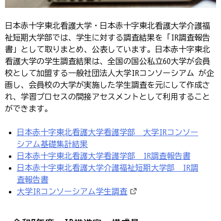
日本赤十字東北看護大学・日本赤十字東北看護大学介護福
祉短期大学部では、学生に対する調査結果を「IR調査報告
書」として取りまとめ、公表しています。日本赤十字東北
看護大学の学生調査結果は、全国の国公私立60大学が会員
校として加盟する一般社団法人大学IRコンソーシアム が企
画し、会員校の大学が実施した学生調査を元にして作成さ
れ、学習プロセスの間接アセスメントとして利用すること
ができます。
日本赤十字東北看護大学看護学部 大学IRコンソー
シアム基礎集計結果
日本赤十字東北看護大学看護学部 IR調査報告書
日本赤十字東北看護大学介護福祉短期大学部 IR調
査報告書
大学IRコンソーシアム学生調査