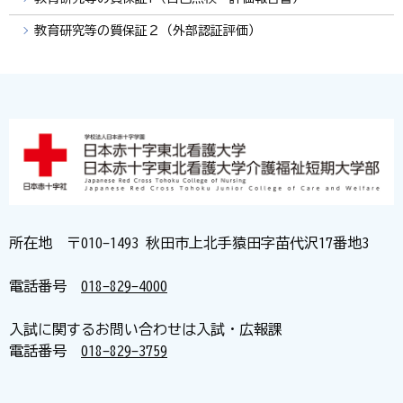
教育研究等の質保証２（外部認証評価）
所在地 〒010-1493 秋田市上北手猿田字苗代沢17番地3
電話番号
018-829-4000
入試に関するお問い合わせは入試・広報課
電話番号
018-829-3759