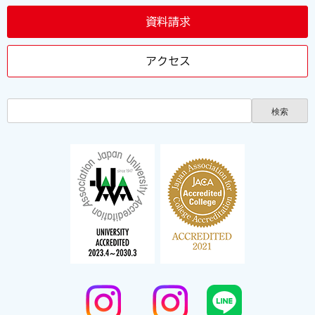
資料請求
アクセス