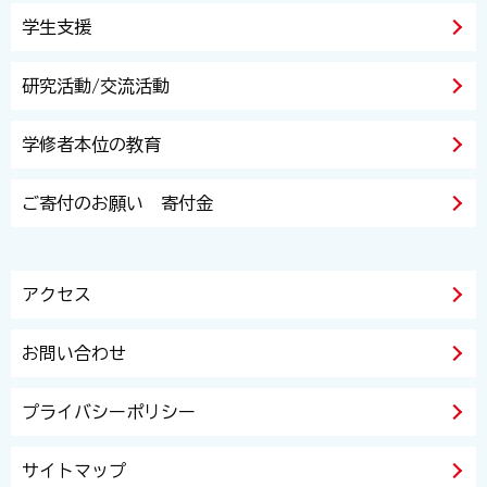
学生支援
研究活動/交流活動
学修者本位の教育
ご寄付のお願い 寄付金
アクセス
お問い合わせ
プライバシーポリシー
サイトマップ