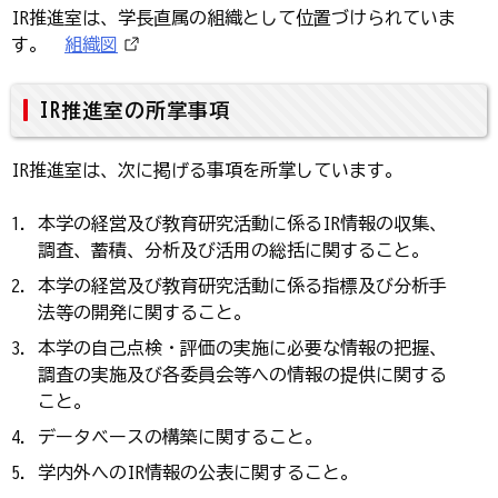
IR推進室は、学長直属の組織として位置づけられていま
す。 →
組織図
IR推進室の所掌事項
IR推進室は、次に掲げる事項を所掌しています。
本学の経営及び教育研究活動に係るIR情報の収集、
調査、蓄積、分析及び活用の総括に関すること。
本学の経営及び教育研究活動に係る指標及び分析手
法等の開発に関すること。
本学の自己点検・評価の実施に必要な情報の把握、
調査の実施及び各委員会等への情報の提供に関する
こと。
データベースの構築に関すること。
学内外へのIR情報の公表に関すること。