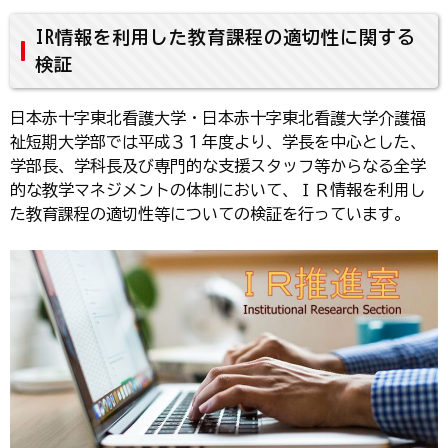
IR情報を利用した教育課程の適切性に関する
検証
日本赤十字東北看護大学・日本赤十字東北看護大学介護福
祉短期大学部では平成３１年度より、学長を中心とした、
学部長、学科長及び専門的な支援スタッフ等からなる全学
的な教学マネジメントの体制において、ＩＲ情報を利用し
た教育課程の適切性等についての検証を行っています。