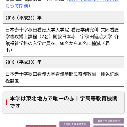
もって閉講
）
2016（平成28）年
日本赤十字秋田看護大学大学院 看護学研究科 共同看護
学専攻博士課程（2名）開設日本赤十字秋田短期大学 介
護福祉学科の入学定員を、50名から30名に縮減（届
出）。
2018（平成30）年
日本赤十字秋田看護大学看護学部に養護教諭一種免許課
程設置
本学は東北地方で唯一の赤十字高等教育機関
です