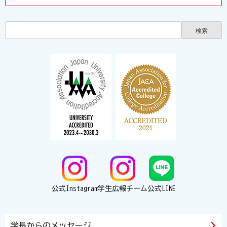
公式Instagram
学生広報チーム
公式LINE
学長からのメッセージ