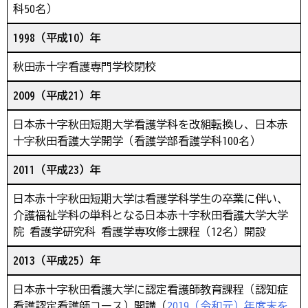
科50名）
1998（平成10）年
秋田赤十字看護専門学校閉校
2009（平成21）年
日本赤十字秋田短期大学看護学科を改組転換し、日本赤
十字秋田看護大学開学（看護学部看護学科100名）
2011（平成23）年
日本赤十字秋田短期大学は看護学科学生の卒業に伴い、
介護福祉学科の単科となる日本赤十字秋田看護大学大学
院 看護学研究科 看護学専攻修士課程（12名）開設
2013（平成25）年
日本赤十字秋田看護大学に認定看護師教育課程（認知症
看護認定看護師コース）開講（
2019（令和元）年度末を