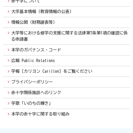
赤十字について
大学基本情報（教育情報の公表）
情報公開（財務諸表等）
大学等における修学の支援に関する法律第7条第1項の確認に係
る申請書
本学のガバナンス・コード
広報 Public Relations
学報〔カリヨン Carillon〕をご覧ください
プライバシーポリシー
赤十字関係施設へのリンク
学歌「いのちの輝き」
本学の赤十字に関する取り組み