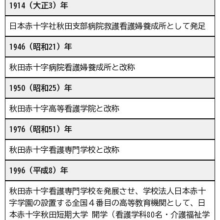
1914（大正3）年
日本赤十字社秋田支部病院救護看護婦養成所として発足
1946（昭和21）年
秋田赤十字病院看護婦養成所と改称
1950（昭和25）年
秋田赤十字高等看護学院と改称
1976（昭和51）年
秋田赤十字看護専門学校と改称
1996（平成8）年
秋田赤十字看護専門学校を発展させ、学校法人日本赤十
字学園の設置する全国４番目の高等教育機関として、日
本赤十字秋田短期大学 開学（看護学科80名・介護福祉学