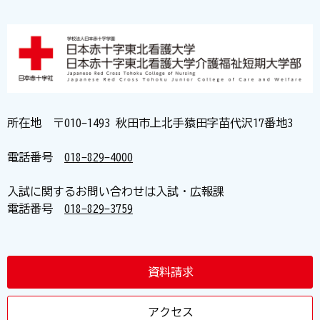
所在地 〒010-1493 秋田市上北手猿田字苗代沢17番地3
電話番号
018-829-4000
入試に関するお問い合わせは入試・広報課
電話番号
018-829-3759
資料請求
アクセス