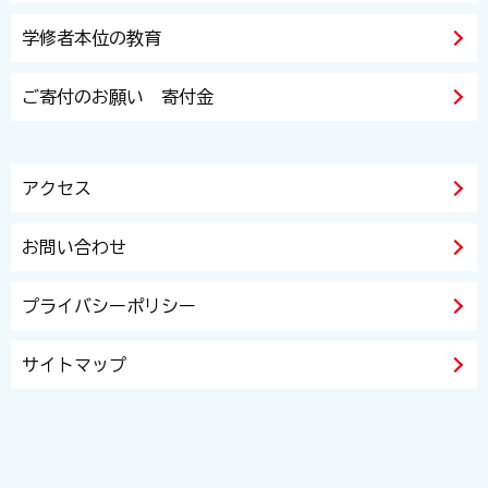
学修者本位の教育
ご寄付のお願い 寄付金
アクセス
お問い合わせ
プライバシーポリシー
サイトマップ