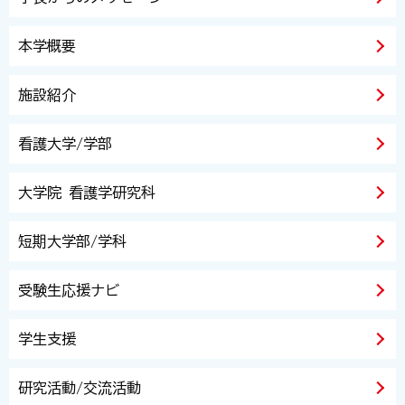
本学概要
施設紹介
看護大学/学部
大学院 看護学研究科
短期大学部/学科
受験生応援ナビ
学生支援
研究活動/交流活動