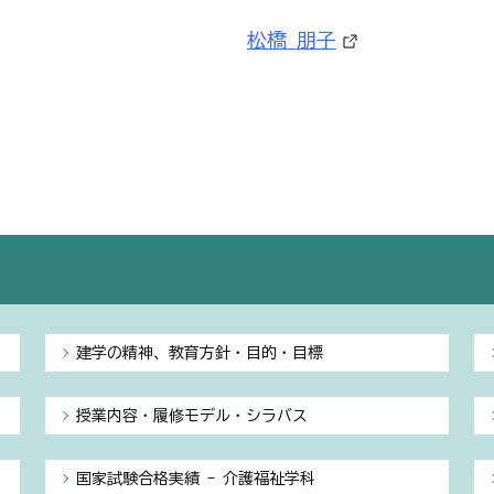
松橋 朋子
建学の精神、教育方針・目的・目標
授業内容・履修モデル・シラバス
国家試験合格実績 - 介護福祉学科