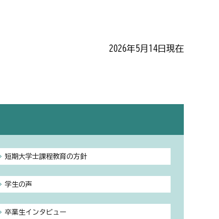
2026年5月14日現在
短期大学士課程教育の方針
学生の声
卒業生インタビュー