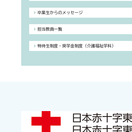
卒業生からのメッセージ
担当教員一覧
特待生制度・奨学金制度（介護福祉学科）