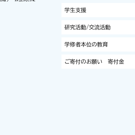
学生支援
研究活動/交流活動
学修者本位の教育
ご寄付のお願い 寄付金