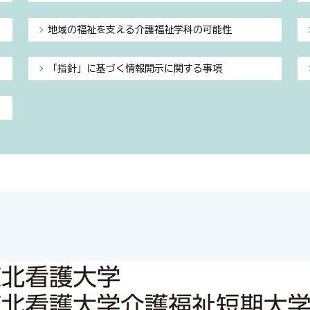
地域の福祉を支える介護福祉学科の可能性
「指針」に基づく情報開示に関する事項