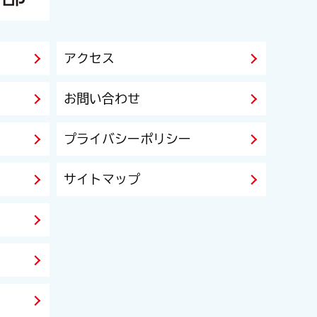
アクセス
お問い合わせ
プライバシーポリシー
サイトマップ