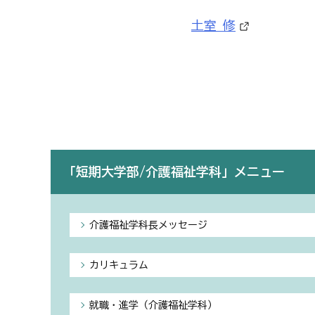
土室 修
「短期大学部/介護福祉学科」メニュー
介護福祉学科長メッセージ
カリキュラム
就職・進学（介護福祉学科）