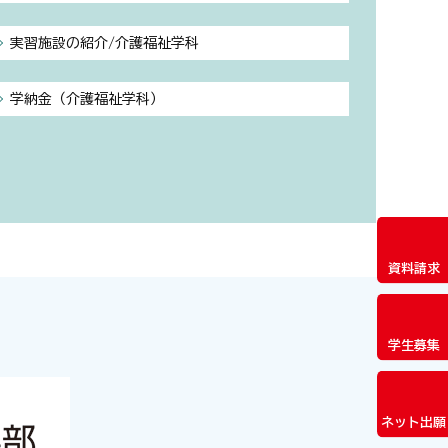
実習施設の紹介/介護福祉学科
学納金（介護福祉学科）
資料請求
学生募集
ネット出願