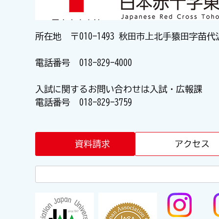
所在地 〒010-1493 秋田市上北手猿田字苗代
電話番号
018-829-4000
入試に関するお問い合わせは入試・広報課
電話番号
018-829-3759
資料請求
アクセス