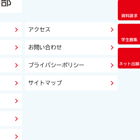
資料請求
アクセス
学生募集
お問い合わせ
ネット出願
プライバシーポリシー
サイトマップ