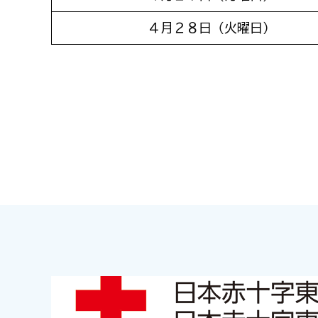
４月２８日（火曜日）