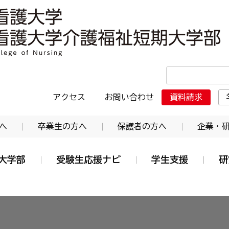
・日本赤十字東北看護大学介護福祉短期大学部
アクセス
お問い合わせ
資料請求
へ
卒業生の方へ
保護者の方へ
企業・
大学部
受験生応援ナビ
学生支援
研