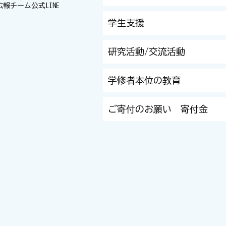
広報チーム
公式LINE
学生支援
研究活動/交流活動
学修者本位の教育
ご寄付のお願い 寄付金