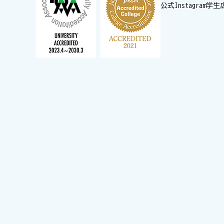
公式Instagram
学生