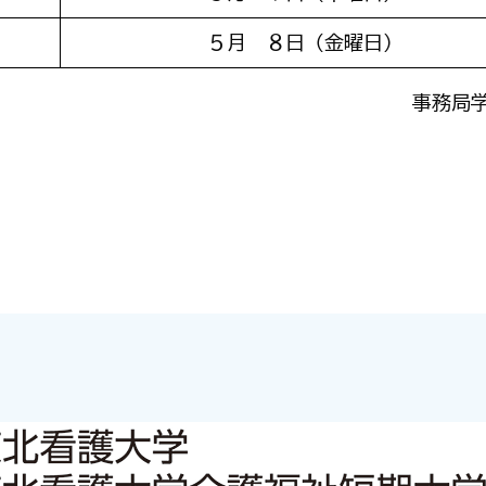
５月 ８日（金曜日）
事務局