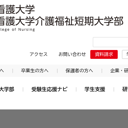
・日本赤十字東北看護大学介護福祉短期大学部
アクセス
お問い合わせ
資料請求
へ
卒業生の方へ
保護者の方へ
企業・
大学部
受験生応援ナビ
学生支援
研