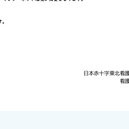
日本赤十字東北看
看