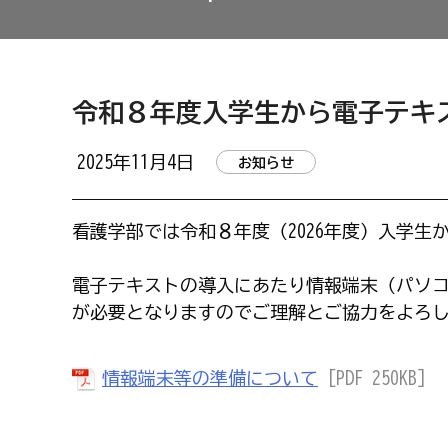
令和８年度入学生から電子テキ
2025年11月4日
お知らせ
看護学部では令和８年度（2026年度）入学生
電子テキストの導入にあたり情報端末（パソコ
が必要となりますのでご理解とご協力をよろ
情報端末等の準備について
[PDF 250KB]