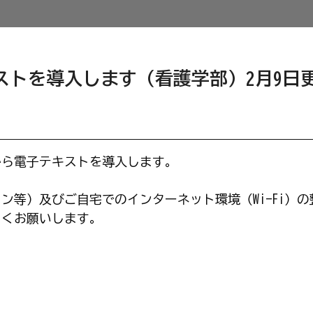
ストを導入します（看護学部）2月9日
から電子テキストを導入します。
ン等）及びご自宅でのインターネット環境（Wi-Fi）の
しくお願いします。