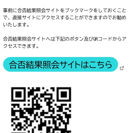
事前に合否結果照会サイトをブックマークをしておくこと
で、直接サイトにアクセスすることができますのでお勧め
いたします。
合否結果照会サイトへは下記のボタン及びQRコードからア
クセスできます。