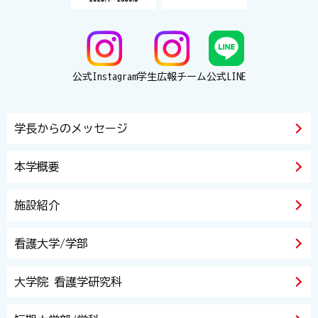
公式Instagram
学生広報チーム
公式LINE
学長からのメッセージ
本学概要
施設紹介
看護大学/学部
大学院 看護学研究科