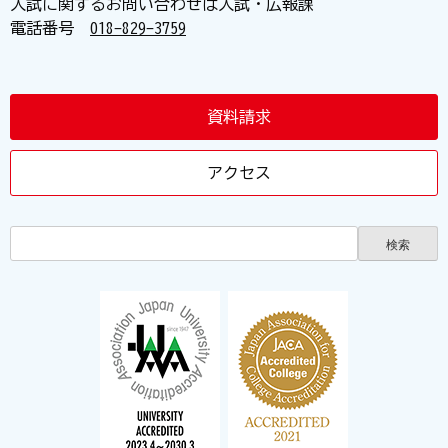
入試に関するお問い合わせは入試・広報課
電話番号
018-829-3759
資料請求
アクセス