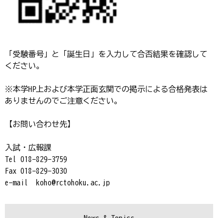
「受験番号」と「誕生日」を入力して合否結果を確認して
ください。
※本学HP上および本学正面玄関での掲示による合格発表は
ありませんのでご注意ください。
【お問い合わせ先】
入試・広報課
Tel 018-829-3759
Fax 018-829-3030
e-mail koho@rctohoku.ac.jp
News & Topics