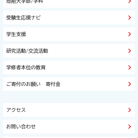
短期大学部/学科
受験生応援ナビ
学生支援
研究活動/交流活動
学修者本位の教育
ご寄付のお願い 寄付金
アクセス
お問い合わせ