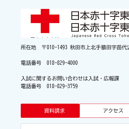
所在地 〒010-1493 秋田市上北手猿田字苗代
電話番号
018-829-4000
入試に関するお問い合わせは入試・広報課
電話番号
018-829-3759
資料請求
アクセス