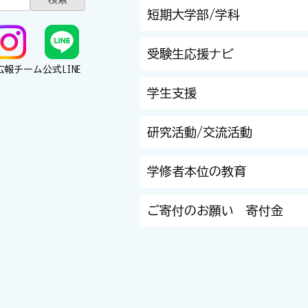
短期大学部/学科
受験生応援ナビ
広報チーム
公式LINE
学生支援
研究活動/交流活動
学修者本位の教育
ご寄付のお願い 寄付金