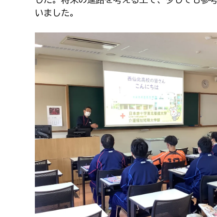
いました。