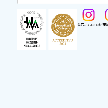
公式Instagram
学生