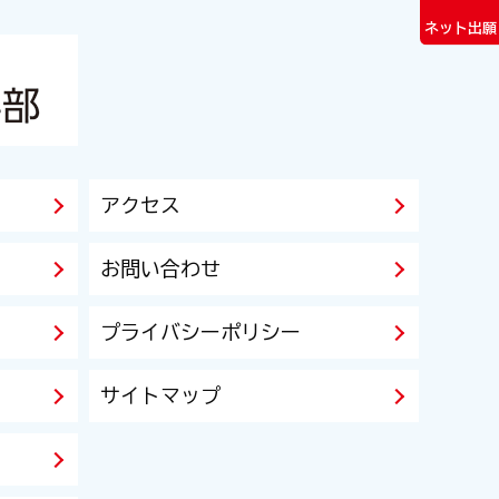
ネット出願
アクセス
お問い合わせ
プライバシーポリシー
サイトマップ