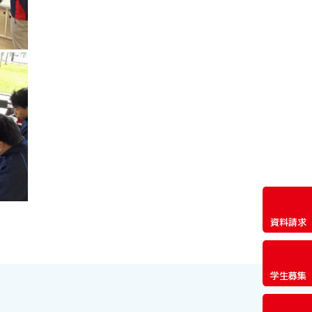
資料請求
学生募集