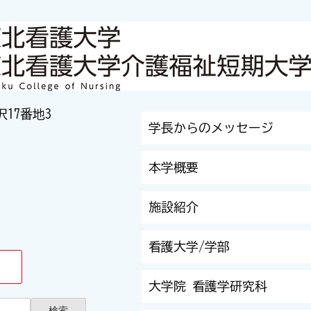
沢17番地3
学長からのメッセージ
本学概要
施設紹介
看護大学/学部
大学院 看護学研究科