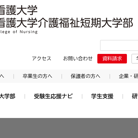
・日本赤十字東北看護大学介護福祉短期大学部
アクセス
お問い合わせ
資料請求
へ
卒業生の方へ
保護者の方へ
企業・
大学部
受験生応援ナビ
学生支援
研