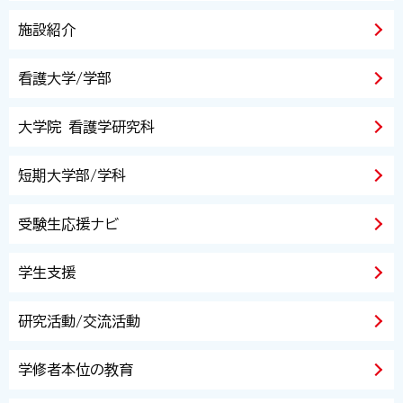
施設紹介
看護大学/学部
大学院 看護学研究科
短期大学部/学科
受験生応援ナビ
学生支援
研究活動/交流活動
学修者本位の教育