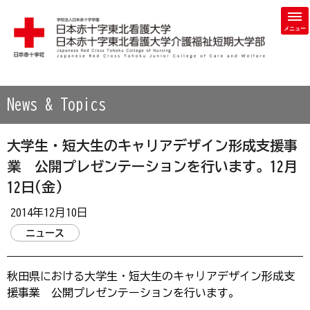
学校法人 日本赤十字学園 日本赤十字東北看護大学・日本赤
News & Topics
大学生・短大生のキャリアデザイン形成支援事
業 公開プレゼンテーションを行います。12月
12日(金)
2014年12月10日
ニュース
秋田県における大学生・短大生のキャリアデザイン形成支
援事業 公開プレゼンテーションを行います。