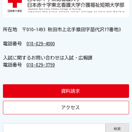
所在地 〒010-1493 秋田市上北手猿田字苗代沢17番地3
電話番号
018-829-4000
入試に関するお問い合わせは入試・広報課
電話番号
018-829-3759
資料請求
アクセス