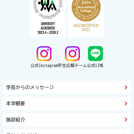
公式Instagram
学生広報チーム
公式LINE
学長からのメッセージ
本学概要
施設紹介