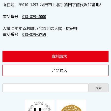
所在地 〒010-1493 秋田市上北手猿田字苗代沢17番地3
電話番号
018-829-4000
入試に関するお問い合わせは入試・広報課
電話番号
018-829-3759
資料請求
アクセス