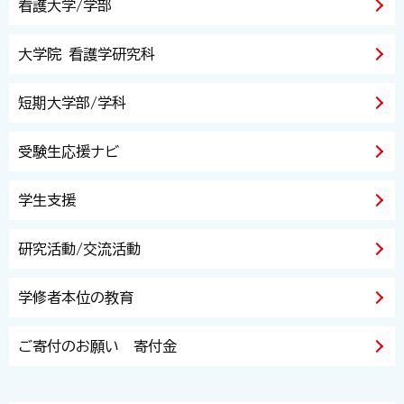
看護大学/学部
大学院 看護学研究科
短期大学部/学科
受験生応援ナビ
学生支援
研究活動/交流活動
学修者本位の教育
ご寄付のお願い 寄付金