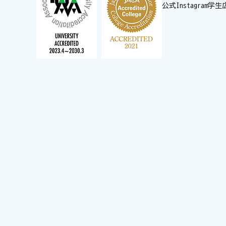
公式Instagram
学生