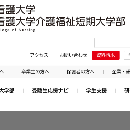
・日本赤十字東北看護大学介護福祉短期大学部
アクセス
お問い合わせ
資料請求
へ
卒業生の方へ
保護者の方へ
企業・
大学部
受験生応援ナビ
学生支援
研