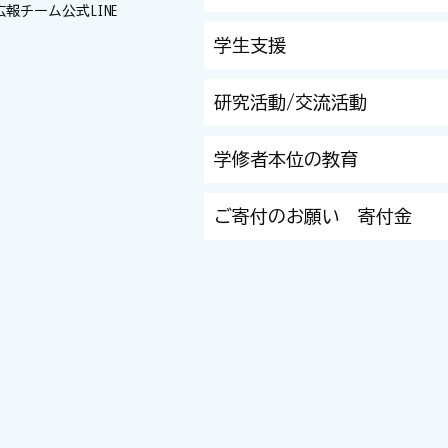
広報チーム
公式LINE
学生支援
研究活動/交流活動
学修者本位の教育
ご寄付のお願い 寄付金