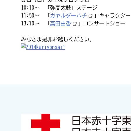
10:10～ 「弥高太鼓」ステージ
11:50～ 「
ガヤルダーハチ
」キャラクター
13:10～ 「
高田由香
」コンサートショー
みなさま是非お越しください。