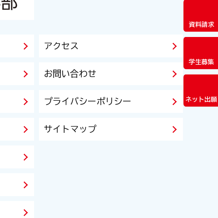
資料請求
アクセス
学生募集
お問い合わせ
ネット出願
プライバシーポリシー
サイトマップ