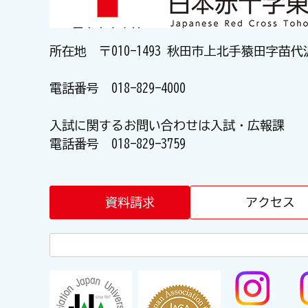
所在地 〒010-1493 秋田市上北手猿田字苗代
電話番号
018-829-4000
入試に関するお問い合わせは入試・広報課
電話番号
018-829-3759
資料請求
アクセス