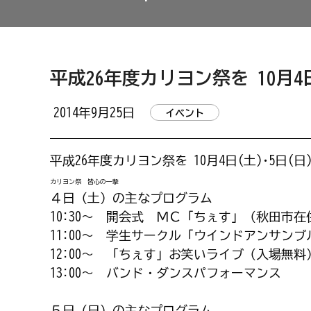
平成26年度カリヨン祭を 10月4
2014年9月25日
イベント
平成26年度カリヨン祭を 10月4日(土)･5日(
カリヨン祭 皆心の一撃
４日（土）の主なプログラム
10:30～ 開会式 ＭＣ「ちぇす」（秋田市
11:00～ 学生サークル「ウインドアンサン
12:00～ 「ちぇす」お笑いライブ（入場無料
13:00～ バンド・ダンスパフォーマンス
５日（日）の主なプログラム