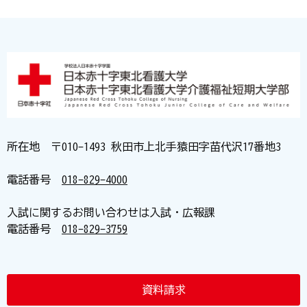
所在地 〒010-1493 秋田市上北手猿田字苗代沢17番地3
電話番号
018-829-4000
入試に関するお問い合わせは入試・広報課
電話番号
018-829-3759
資料請求