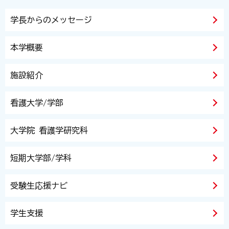
学長からのメッセージ
本学概要
施設紹介
看護大学/学部
大学院 看護学研究科
短期大学部/学科
受験生応援ナビ
学生支援