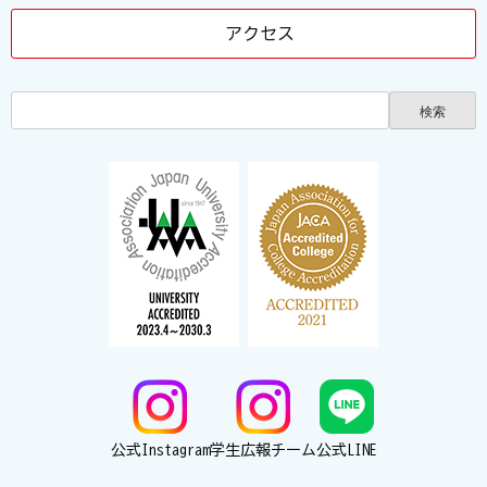
アクセス
公式Instagram
学生広報チーム
公式LINE