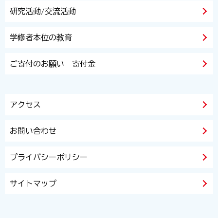
研究活動/交流活動
学修者本位の教育
ご寄付のお願い 寄付金
アクセス
お問い合わせ
プライバシーポリシー
サイトマップ