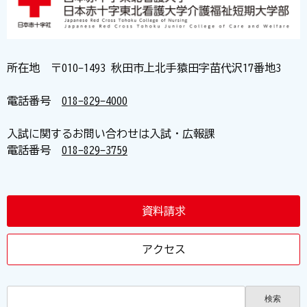
所在地 〒010-1493 秋田市上北手猿田字苗代沢17番地3
電話番号
018-829-4000
入試に関するお問い合わせは入試・広報課
電話番号
018-829-3759
資料請求
アクセス