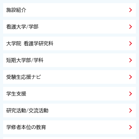
施設紹介
看護大学/学部
大学院 看護学研究科
短期大学部/学科
受験生応援ナビ
学生支援
研究活動/交流活動
学修者本位の教育