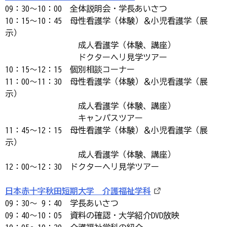
09：30～10：00 全体説明会・学長あいさつ
10：15～10：45 母性看護学（体験）＆小児看護学（展
示）
成人看護学（体験、講座）
ドクターヘリ見学ツアー
10：15～12：15 個別相談コーナー
11：00～11：30 母性看護学（体験）＆小児看護学（展
示）
成人看護学（体験、講座）
キャンパスツアー
11：45～12：15 母性看護学（体験）＆小児看護学（展
示）
成人看護学（体験、講座）
12：00～12：30 ドクターヘリ見学ツアー
日本赤十字秋田短期大学 介護福祉学科
09：30～ 9：40 学長あいさつ
09：40～10：05 資料の確認・大学紹介DVD放映