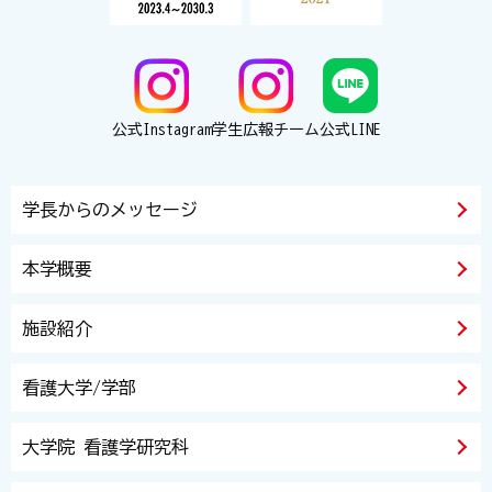
公式Instagram
学生広報チーム
公式LINE
学長からのメッセージ
本学概要
施設紹介
看護大学/学部
大学院 看護学研究科