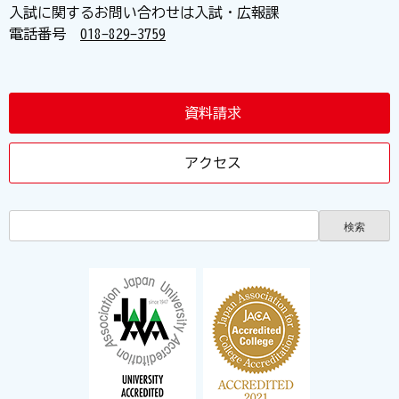
入試に関するお問い合わせは入試・広報課
電話番号
018-829-3759
資料請求
アクセス