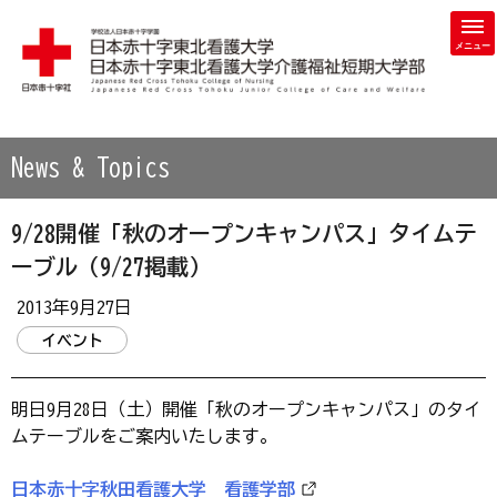
学校法人 日本赤十字学園 日本赤十字東北看護大学・日本赤
News & Topics
9/28開催「秋のオープンキャンパス」タイムテ
ーブル（9/27掲載）
2013年9月27日
イベント
明日9月28日（土）開催「秋のオープンキャンパス」のタイ
ムテーブルをご案内いたします。
日本赤十字秋田看護大学 看護学部