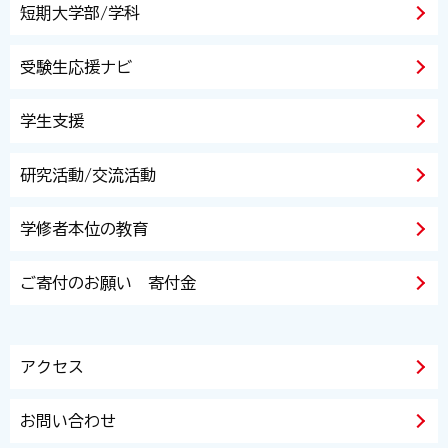
短期大学部/学科
受験生応援ナビ
学生支援
研究活動/交流活動
学修者本位の教育
ご寄付のお願い 寄付金
アクセス
お問い合わせ