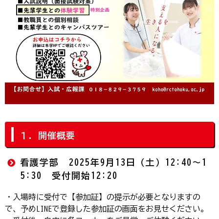
１．開催概要
看護学部 2025年9月13日（土）12:40～1
5:30 受付開始12:20
・入場時に受付で【参加証】の提示が必要となりますの
で、予めLINEで登録した参加証の画面をお見せください。