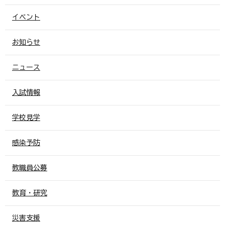
イベント
お知らせ
ニュース
入試情報
学校見学
感染予防
教職員公募
教育・研究
災害支援