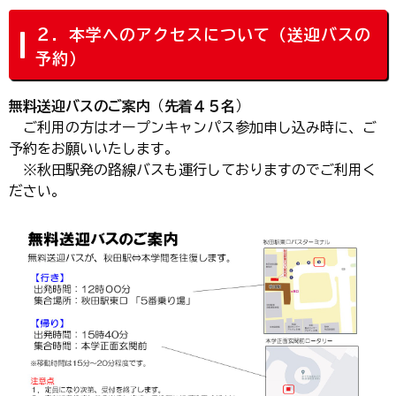
２．本学へのアクセスについて（送迎バスの
予約）
無料送迎バスのご案内
（
先着４５名
）
ご利用の方はオープンキャンパス参加申し込み時に、ご
予約をお願いいたします。
※秋田駅発の路線バスも運行しておりますのでご利用く
ださい。