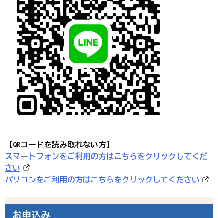
【
QRコードを読み取れない方】
スマートフォンをご利用の方はこちらをクリックしてくだ
さい
パソコンをご利用の方はこちらをクリックしてください