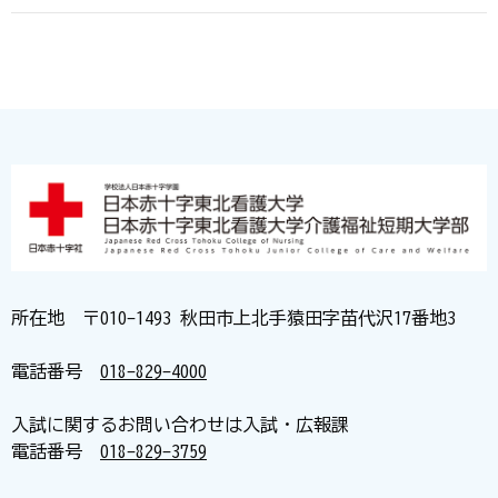
所在地 〒010-1493 秋田市上北手猿田字苗代沢17番地3
電話番号
018-829-4000
入試に関するお問い合わせは入試・広報課
電話番号
018-829-3759