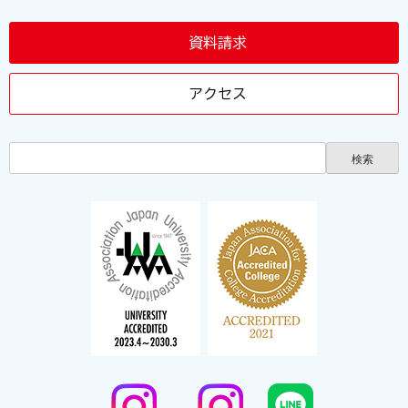
資料請求
アクセス