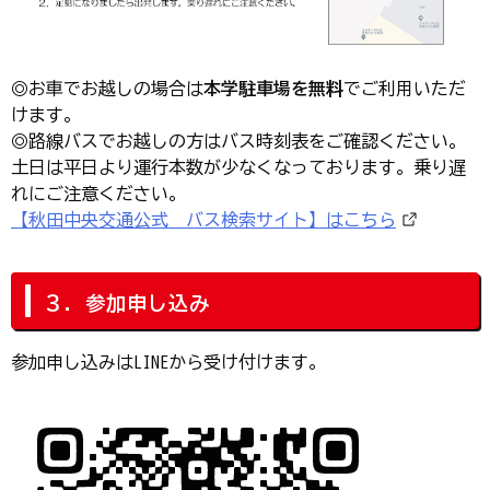
◎お車でお越しの場合は
本学駐車場を無料
でご利用いただ
けます。
◎路線バスでお越しの方はバス時刻表をご確認ください。
土日は平日より運行本数が少なくなっております。乗り遅
れにご注意ください。
【秋田中央交通公式 バス検索サイト】はこちら
３．参加申し込み
参加申し込みはLINEから受け付けます。