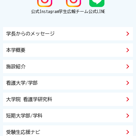
公式Instagram
学生広報チーム
公式LINE
学長からのメッセージ
本学概要
施設紹介
看護大学/学部
大学院 看護学研究科
短期大学部/学科
受験生応援ナビ