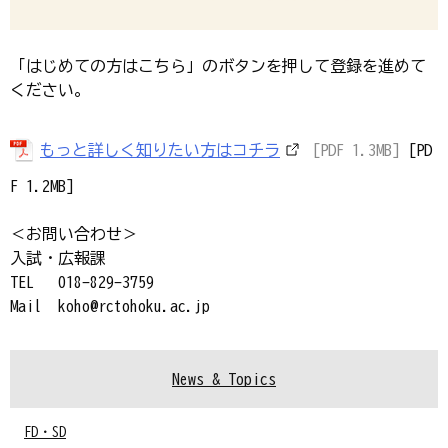
「はじめての方はこちら」のボタンを押して登録を進めて
ください。
もっと詳しく知りたい方はコチラ
[PDF 1.3MB]
[PD
F 1.2MB]
＜お問い合わせ＞
入試・広報課
TEL 018-829-3759
Mail koho@rctohoku.ac.jp
News & Topics
FD・SD