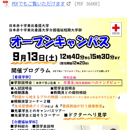
PDFでもご覧いただけます
[PDF 366KB]