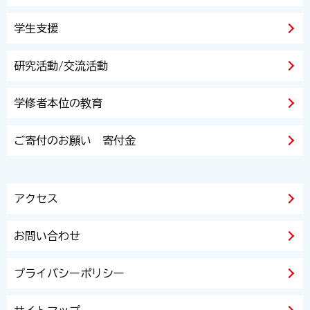
学生支援
研究活動/交流活動
学修者本位の教育
ご寄付のお願い 寄付金
アクセス
お問い合わせ
プライバシーポリシー