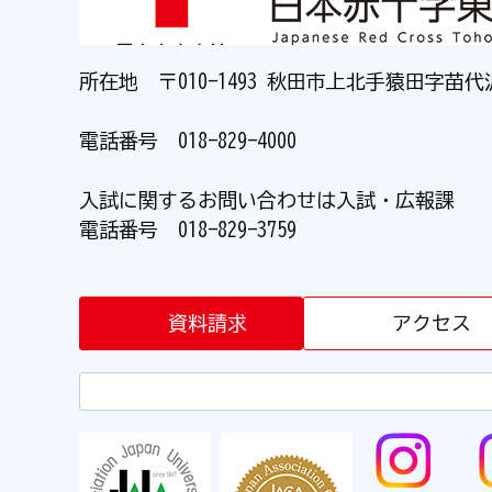
所在地 〒010-1493 秋田市上北手猿田字苗代
電話番号
018-829-4000
入試に関するお問い合わせは入試・広報課
電話番号
018-829-3759
資料請求
アクセス