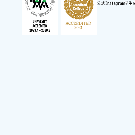
公式Instagram
学生