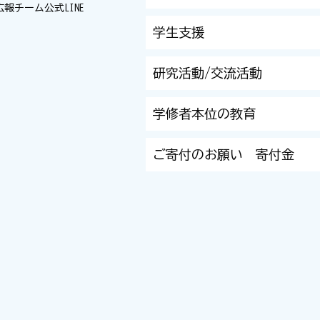
広報チーム
公式LINE
学生支援
研究活動/交流活動
学修者本位の教育
ご寄付のお願い 寄付金