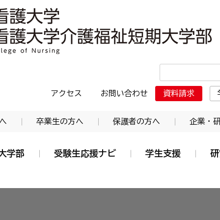
・日本赤十字東北看護大学介護福祉短期大学部
アクセス
お問い合わせ
資料請求
へ
卒業生の方へ
保護者の方へ
企業・
大学部
受験生応援ナビ
学生支援
研