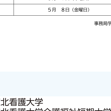
５月 ８日（金曜日）
事務局