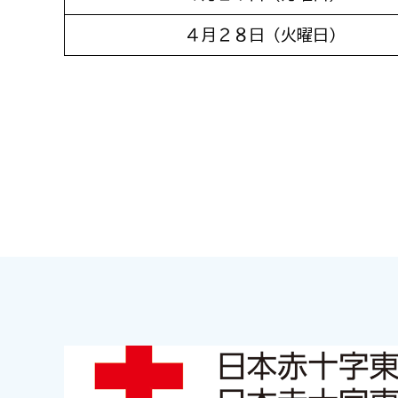
４月２８日（火曜日）