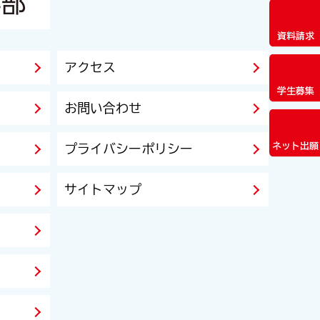
資料請求
アクセス
学生募集
お問い合わせ
ネット出願
プライバシーポリシー
サイトマップ