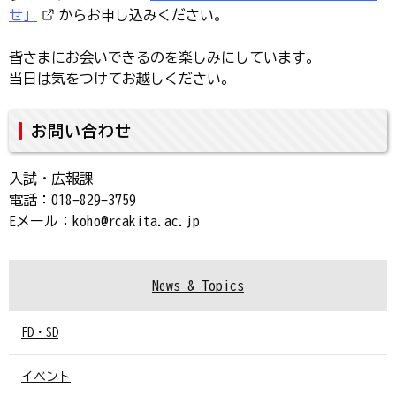
せ」
からお申し込みください。
皆さまにお会いできるのを楽しみにしています。
当日は気をつけてお越しください。
お問い合わせ
入試・広報課
電話：018-829-3759
Eメール：koho@rcakita.ac.jp
News & Topics
FD・SD
イベント