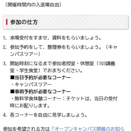
（開催時間内の入退場自由）
参加の仕方
来場受付をすませ、資料をもらいましょう。
参加予約をして、整理券をもらいましょう。（キャ
ンパスツアー）
開始時刻になるまで参加者控室・休憩室（103講義
室・学生食堂）でおまちください。
■当日予約が必要なコーナー
・キャンパスツアー
■事前予約が必要なコーナー
・無料学食体験コーナー：チケットは、当日の受付
時にお配りします。
各コーナーを自由に見学しましょう。
参加を希望される方は
「オープンキャンパス開催のお知ら