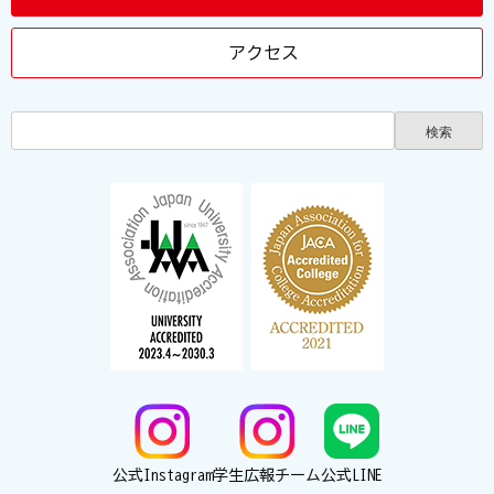
アクセス
公式Instagram
学生広報チーム
公式LINE