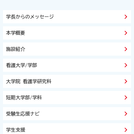
学長からのメッセージ
本学概要
施設紹介
看護大学/学部
大学院 看護学研究科
短期大学部/学科
受験生応援ナビ
学生支援