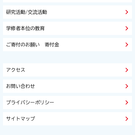
研究活動/交流活動
学修者本位の教育
ご寄付のお願い 寄付金
アクセス
お問い合わせ
プライバシーポリシー
サイトマップ