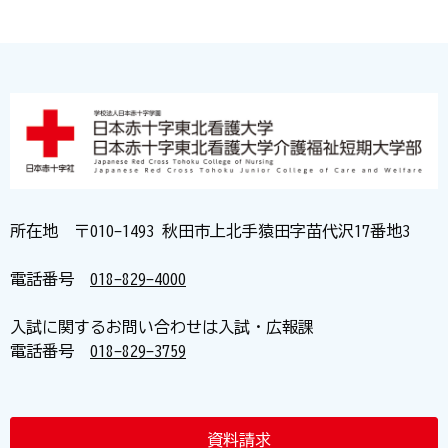
所在地 〒010-1493 秋田市上北手猿田字苗代沢17番地3
電話番号
018-829-4000
入試に関するお問い合わせは入試・広報課
電話番号
018-829-3759
資料請求