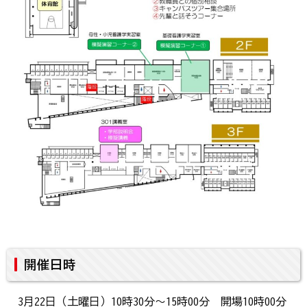
開催日時
3月22日（土曜日）10時30分～15時00分 開場10時00分