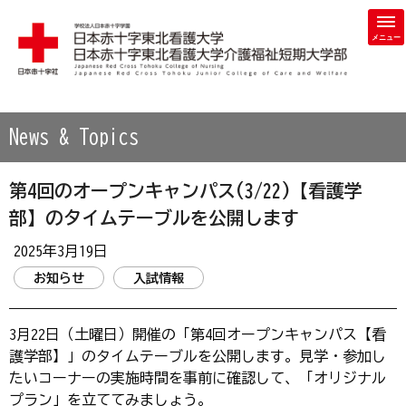
学校法人 日本赤十字学園 日本赤十字東北看護大学・日本赤
News & Topics
第4回のオープンキャンパス(3/22)【看護学
部】のタイムテーブルを公開します
2025年3月19日
お知らせ
入試情報
3月22日（土曜日）開催の「第4回オープンキャンパス【看
護学部】」のタイムテーブルを公開します。見学・参加し
たいコーナーの実施時間を事前に確認して、「オリジナル
プラン」を立ててみましょう。