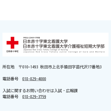
所在地 〒010-1493 秋田市上北手猿田字苗代沢17番地3
電話番号
018-829-4000
入試に関するお問い合わせは入試・広報課
電話番号
018-829-3759