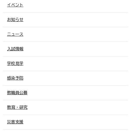
イベント
お知らせ
ニュース
入試情報
学校見学
感染予防
教職員公募
教育・研究
災害支援