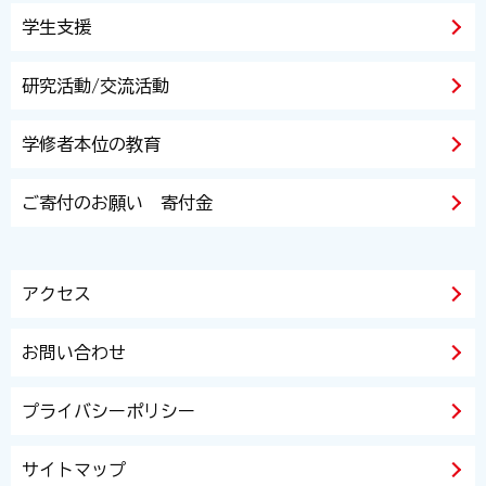
学生支援
研究活動/交流活動
学修者本位の教育
ご寄付のお願い 寄付金
アクセス
お問い合わせ
プライバシーポリシー
サイトマップ