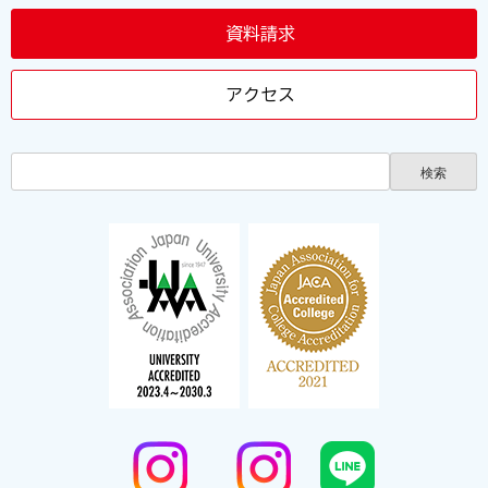
資料請求
アクセス