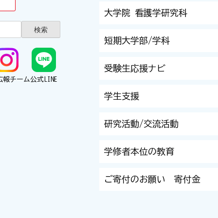
大学院 看護学研究科
短期大学部/学科
受験生応援ナビ
広報チーム
公式LINE
学生支援
研究活動/交流活動
学修者本位の教育
ご寄付のお願い 寄付金