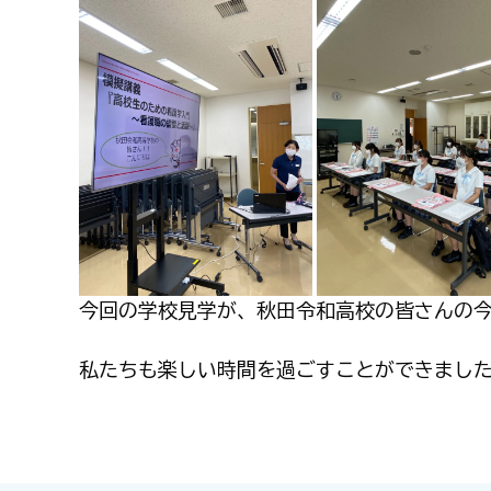
今回の学校見学が、秋田令和高校の皆さんの
私たちも楽しい時間を過ごすことができまし