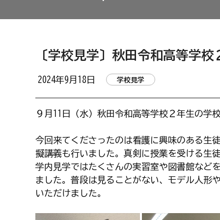
〔学校見学〕秋田令和高等学校
2024年9月18日
学校見学
９月11日（水）秋田令和高等学校２年生の学
今回来てくださったのは看護に興味のある生
擬講義も行いました。真剣に授業を受ける生
学内見学ではたくさんの実習室や図書館など
ました。普段は見ることがない、モデル人形
いただけました。