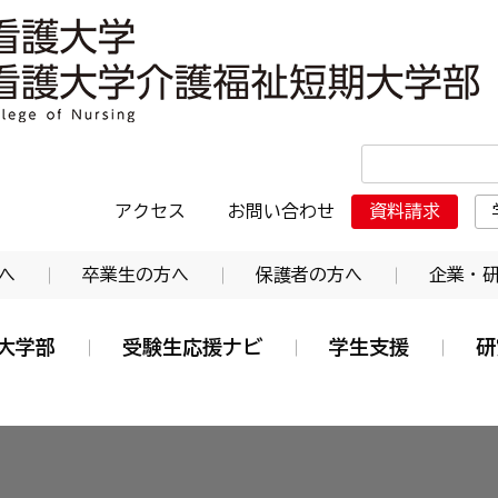
・日本赤十字東北看護大学介護福祉短期大学部
アクセス
お問い合わせ
資料請求
へ
卒業生の方へ
保護者の方へ
企業・
大学部
受験生応援ナビ
学生支援
研