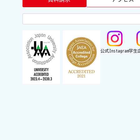
公式Instagram
学生