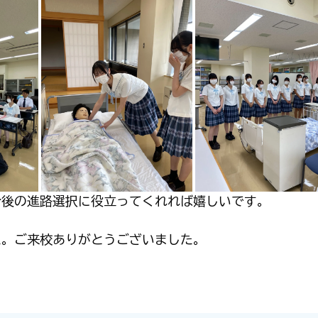
今後の進路選択に役立ってくれれば嬉しいです。
た。ご来校ありがとうございました。