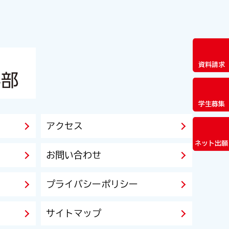
資料請求
学生募集
アクセス
ネット出願
お問い合わせ
プライバシーポリシー
サイトマップ