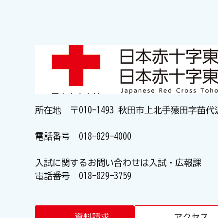
所在地 〒010-1493 秋田市上北手猿田字苗代
電話番号
018-829-4000
入試に関するお問い合わせは入試・広報課
電話番号
018-829-3759
資料請求
アクセス