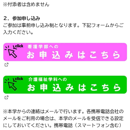
※付添者は含めません
２．参加申し込み
ご参加は事前申し込み制となります。下記フォームからご
入力ください
。
※本学からの連絡はメールで行います。各携帯電話会社の
メールをご利用の場合は、本学のメールを受信できる設定
にしておいてください。携帯電話（スマートフォン含む）