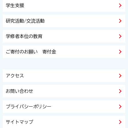
学生支援
研究活動/交流活動
学修者本位の教育
ご寄付のお願い 寄付金
アクセス
お問い合わせ
プライバシーポリシー
サイトマップ