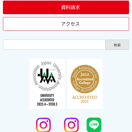
資料請求
アクセス