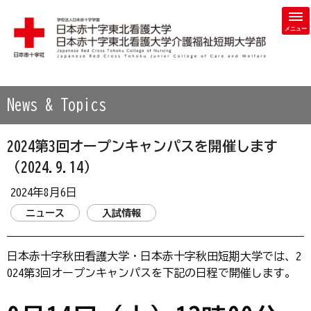
学校法人 日本赤十字学園 日本赤十字東北看護大学・日本赤
News & Topics
2024第3回オープンキャンパスを開催します
（2024.9.14）
2024年8月6日
ニュース
入試情報
日本赤十字秋田看護大学・日本赤十字秋田短期大学では、2
024第3回オープンキャンパスを下記の日程で開催します。