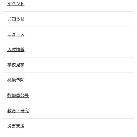
イベント
お知らせ
ニュース
入試情報
学校見学
感染予防
教職員公募
教育・研究
災害支援