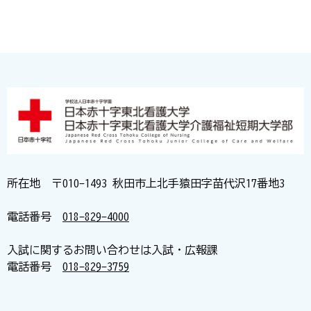
所在地 〒010-1493 秋田市上北手猿田字苗代沢17番地3
電話番号
018-829-4000
入試に関するお問い合わせは入試・広報課
電話番号
018-829-3759