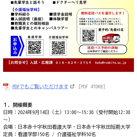
PDFでもご覧いただけます
[PDF 470KB]
１．開催概要
日時：2024年9月14日（土）13:00～15:30（受付開始12:30
～）
会場：日本赤十字秋田看護大学・日本赤十字秋田短期大学
定員：看護学部150名 / 介護福祉学科50名