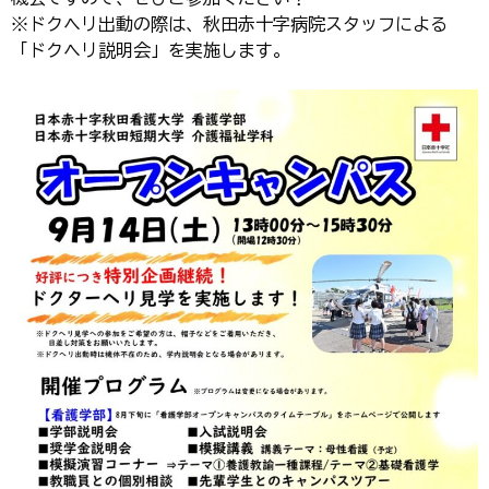
※ドクヘリ出動の際は、秋田赤十字病院スタッフによる
「ドクヘリ説明会」を実施します。