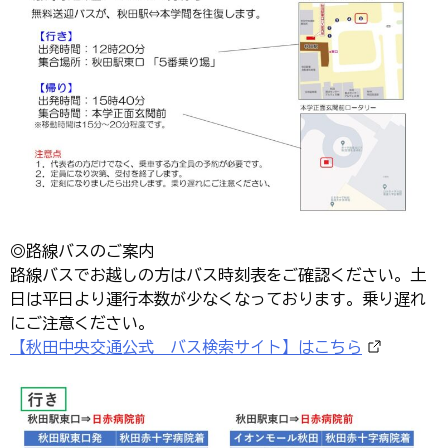
◎路線バスのご案内
路線バスでお越しの方はバス時刻表をご確認ください。土
日は平日より運行本数が少なくなっております。乗り遅れ
にご注意ください。
【秋田中央交通公式 バス検索サイト】はこちら