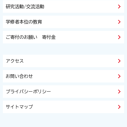
研究活動/交流活動
学修者本位の教育
ご寄付のお願い 寄付金
アクセス
お問い合わせ
プライバシーポリシー
サイトマップ