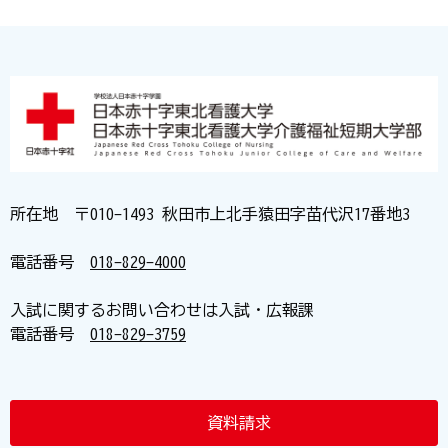
所在地 〒010-1493 秋田市上北手猿田字苗代沢17番地3
電話番号
018-829-4000
入試に関するお問い合わせは入試・広報課
電話番号
018-829-3759
資料請求