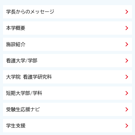
学長からのメッセージ
本学概要
施設紹介
看護大学/学部
大学院 看護学研究科
短期大学部/学科
受験生応援ナビ
学生支援