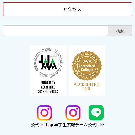
アクセス
公式Instagram
学生広報チーム
公式LINE