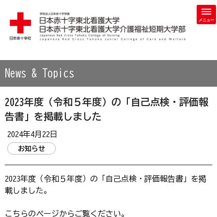
学校法人 日本赤十字学園 日本赤十字東北看護大学・日本赤
News & Topics
2023年度（令和５年度）の「自己点検・評価報
告書」を掲載しました
2024年4月22日
お知らせ
2023年度（令和５年度）の「自己点検・評価報告書」を掲
載しました。
こちらのページからご覧ください。