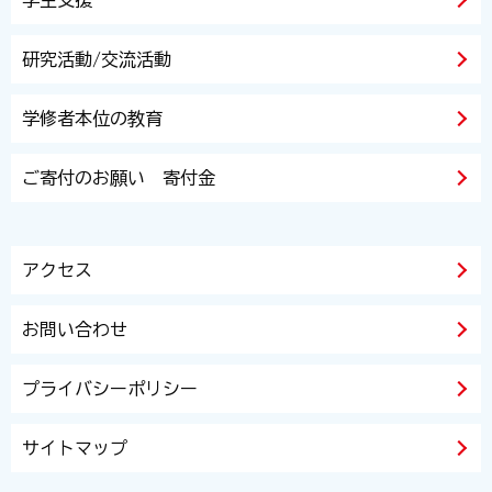
学生支援
研究活動/交流活動
学修者本位の教育
ご寄付のお願い 寄付金
アクセス
お問い合わせ
プライバシーポリシー
サイトマップ