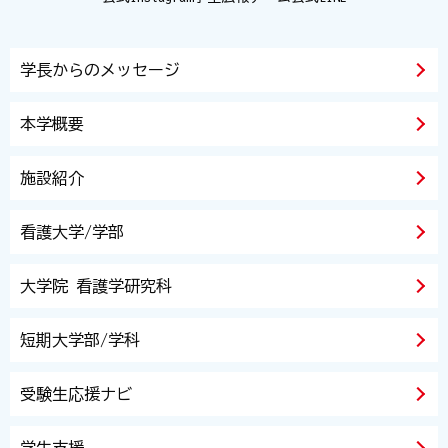
学長からのメッセージ
本学概要
施設紹介
看護大学/学部
大学院 看護学研究科
短期大学部/学科
受験生応援ナビ