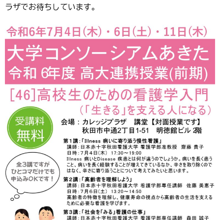
ラザでお待ちしています。