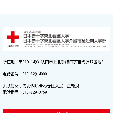
所在地 〒010-1493 秋田市上北手猿田字苗代沢17番地3
電話番号
018-829-4000
入試に関するお問い合わせは入試・広報課
電話番号
018-829-3759