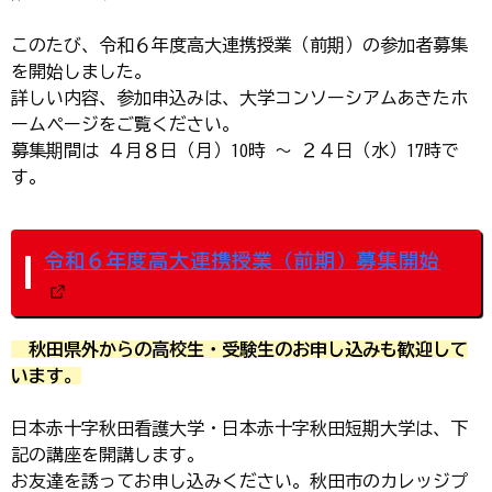
このたび、令和６年度高大連携授業（前期）の参加者募集
を開始しました。
詳しい内容、参加申込みは、大学コンソーシアムあきたホ
ームページをご覧ください。
募集期間は ４月８日（月）10時 ～ ２４日（水）17時で
す。
令和６年度高大連携授業（前期）募集開始
秋田県外からの高校生・受験生のお申し込みも歓迎して
います。
日本赤十字秋田看護大学・日本赤十字秋田短期大学は、下
記の講座を開講します。
お友達を誘ってお申し込みください。秋田市のカレッジプ