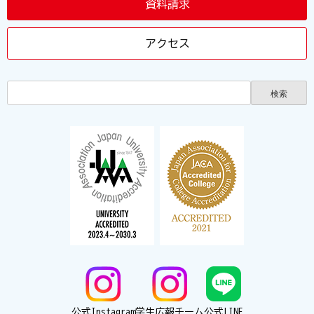
資料請求
アクセス
公式Instagram
学生広報チーム
公式LINE