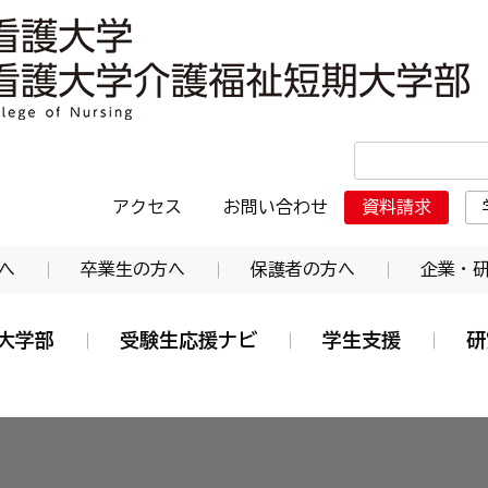
・日本赤十字東北看護大学介護福祉短期大学部
アクセス
お問い合わせ
資料請求
へ
卒業生の方へ
保護者の方へ
企業・
大学部
受験生応援ナビ
学生支援
研