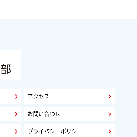
アクセス
お問い合わせ
プライバシーポリシー