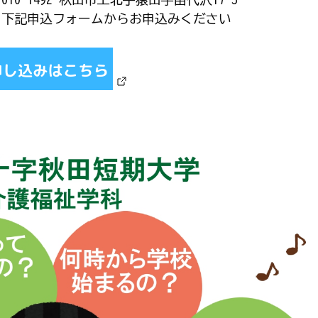
下記申込フォームからお申込みください