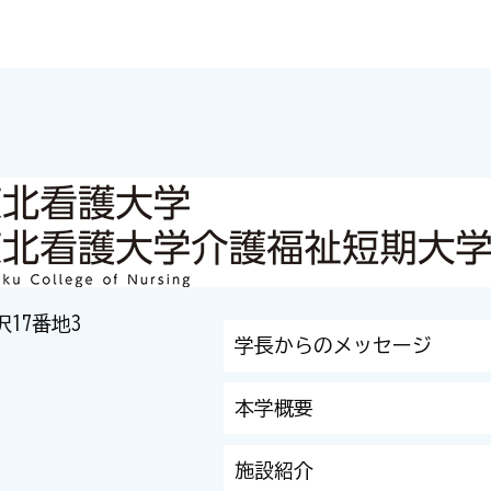
沢17番地3
学長からのメッセージ
本学概要
施設紹介