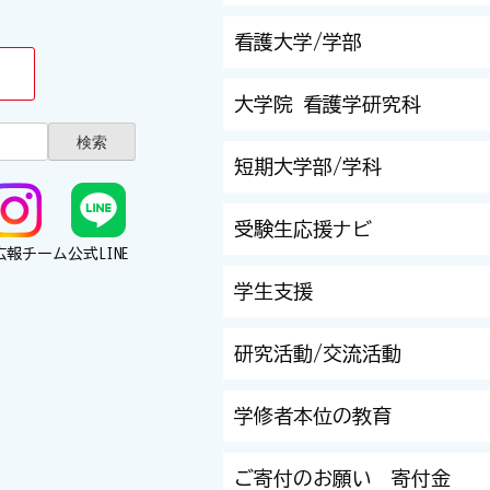
看護大学/学部
大学院 看護学研究科
短期大学部/学科
受験生応援ナビ
広報チーム
公式LINE
学生支援
研究活動/交流活動
学修者本位の教育
ご寄付のお願い 寄付金