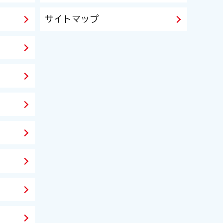
サイトマップ