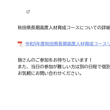
秋田県長期高度人材育成コースについての詳
令和5年度秋田県長期高度人材育成コース
皆さんのご参加をお待ちしています！
また、当日の参加が難しい方は別の日程で個
お気軽にお問い合わせください。