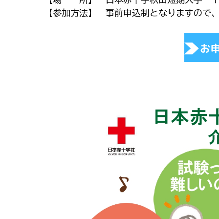
【参加方法】 事前申込制となりますので、