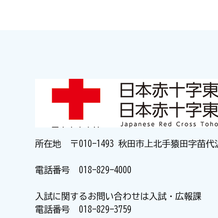
所在地 〒010-1493 秋田市上北手猿田字苗代
電話番号
018-829-4000
入試に関するお問い合わせは入試・広報課
電話番号
018-829-3759