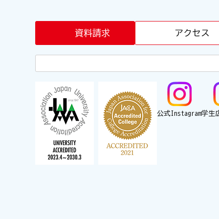
資料請求
アクセス
公式Instagram
学生