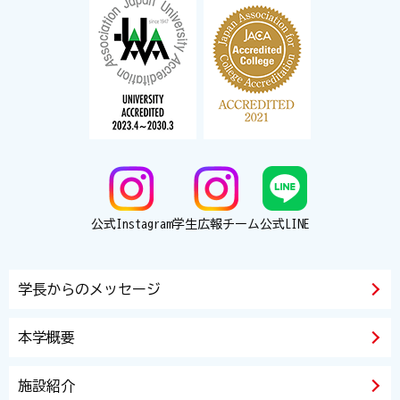
公式Instagram
学生広報チーム
公式LINE
学長からのメッセージ
本学概要
施設紹介