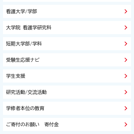
看護大学/学部
大学院 看護学研究科
短期大学部/学科
受験生応援ナビ
学生支援
研究活動/交流活動
学修者本位の教育
ご寄付のお願い 寄付金