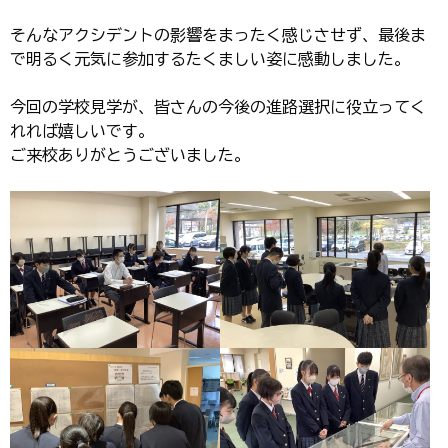
そんなアクシデントの影響をまったく感じさせず、最後ま
で明るく元気に参加するたくましい姿に感動しました。
今回の学校見学が、皆さんの今後の進路選択に役立ってく
れれば嬉しいです。
ご来校ありがとうございました。