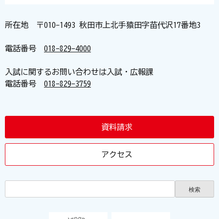
所在地 〒010-1493 秋田市上北手猿田字苗代沢17番地3
電話番号
018-829-4000
入試に関するお問い合わせは入試・広報課
電話番号
018-829-3759
資料請求
アクセス