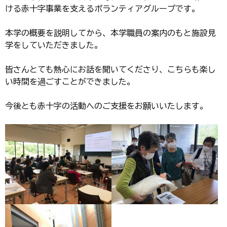
ける赤十字事業を支えるボランティアグループです。
本学の概要を説明してから、本学職員の案内のもと施設見
学をしていただきました。
皆さんとても熱心にお話を聞いてくださり、こちらも楽し
い時間を過ごすことができました。
今後とも赤十字の活動へのご支援をお願いいたします。