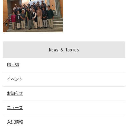
News & Topics
FD・SD
イベント
お知らせ
ニュース
入試情報