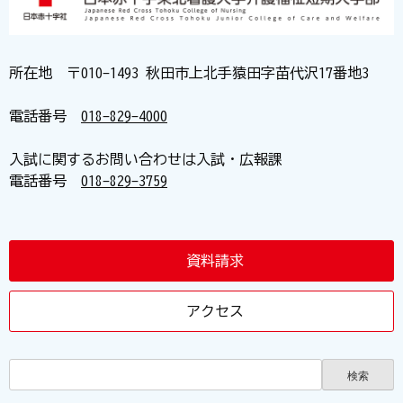
所在地 〒010-1493 秋田市上北手猿田字苗代沢17番地3
電話番号
018-829-4000
入試に関するお問い合わせは入試・広報課
電話番号
018-829-3759
資料請求
アクセス