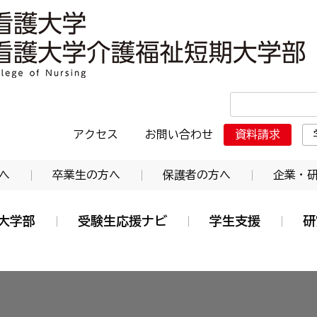
・日本赤十字東北看護大学介護福祉短期大学部
アクセス
お問い合わせ
資料請求
へ
卒業生の方へ
保護者の方へ
企業・
大学部
受験生応援ナビ
学生支援
研