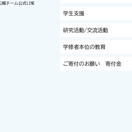
広報チーム
公式LINE
学生支援
研究活動/交流活動
学修者本位の教育
ご寄付のお願い 寄付金