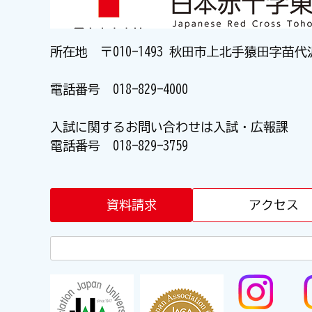
所在地 〒010-1493 秋田市上北手猿田字苗代
電話番号
018-829-4000
入試に関するお問い合わせは入試・広報課
電話番号
018-829-3759
資料請求
アクセス