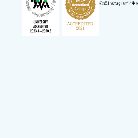
公式Instagram
学生