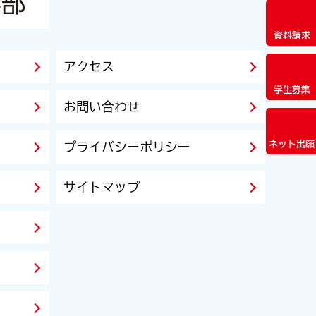
資料請求
アクセス
学生募集
お問い合わせ
ネット出願
プライバシーポリシー
サイトマップ