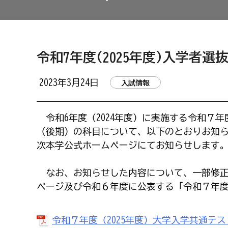
令和7年度(2025年度)入学者
2023年3月24日
入試情報
令和6年度（2024年度）に実施する令和７年
（後期）の科目について、以下のとおりお知
次本学公式ホームページにてお知らせします
なお、お知らせした内容について、一部修正
ページ及び令和６年度に公表する「令和７年
令和７年度（2025年度）大学入学共通テ