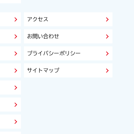
アクセス
お問い合わせ
プライバシーポリシー
サイトマップ