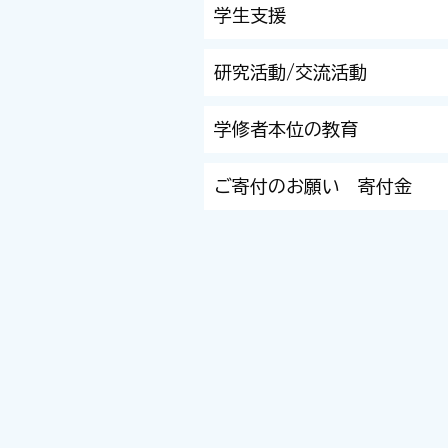
学生支援
研究活動/交流活動
学修者本位の教育
ご寄付のお願い 寄付金