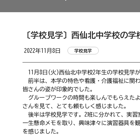
〔学校見学〕西仙北中学校の学
2022年11月8日
学校見学
11月8日(火)西仙北中学校2年生の学校見学
前半は、本学の特色や看護・介護福祉に関わ
皆さんの姿が印象的でした。
グループワークの時間も楽しんでもらえたよ
さんを見て、とても頼もしく感じました。
後半は学校見学です。2班に分かれて、実習
一生懸命メモを取り、興味津々に演習器具を
を感じました。