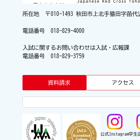
所在地 〒010-1493 秋田市上北手猿田字苗代
電話番号
018-829-4000
入試に関するお問い合わせは入試・広報課
電話番号
018-829-3759
資料請求
アクセス
公式Instagram
学生