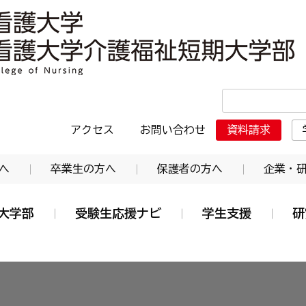
・日本赤十字東北看護大学介護福祉短期大学部
アクセス
お問い合わせ
資料請求
へ
卒業生の方へ
保護者の方へ
企業・
大学部
受験生応援ナビ
学生支援
研