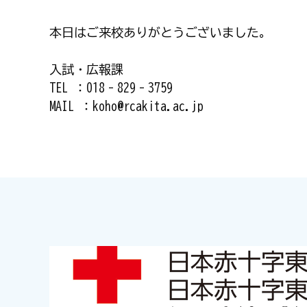
本日はご来校ありがとうございました。
入試・広報課
TEL ：018‐829‐3759
MAIL ：koho@rcakita.ac.jp