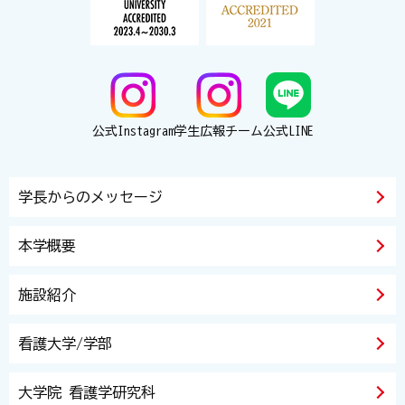
公式Instagram
学生広報チーム
公式LINE
学長からのメッセージ
本学概要
施設紹介
看護大学/学部
大学院 看護学研究科