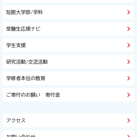
短期大学部/学科
受験生応援ナビ
学生支援
研究活動/交流活動
学修者本位の教育
ご寄付のお願い 寄付金
アクセス