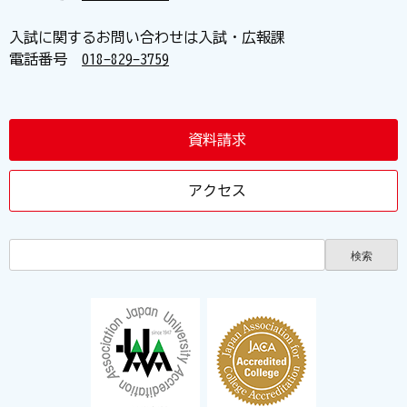
入試に関するお問い合わせは入試・広報課
電話番号
018-829-3759
資料請求
アクセス