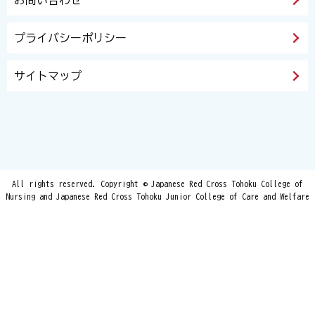
お問い合わせ
プライバシーポリシー
サイトマップ
All rights reserved. Copyright © Japanese Red Cross Tohoku College of
Nursing and Japanese Red Cross Tohoku Junior College of Care and Welfare