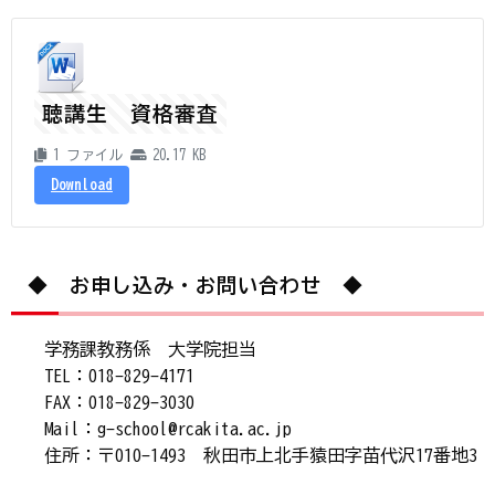
聴講生 資格審査
1 ファイル
20.17 KB
Download
◆ お申し込み・お問い合わせ ◆
学務課教務係 大学院担当
TEL：018-829-4171
FAX：018-829-3030
Mail：g-school@rcakita.ac.jp
住所：〒010-1493 秋田市上北手猿田字苗代沢17番地3