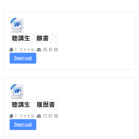
聴講生 願書
1 ファイル
20.43 KB
Download
聴講生 履歴書
1 ファイル
17.07 KB
Download