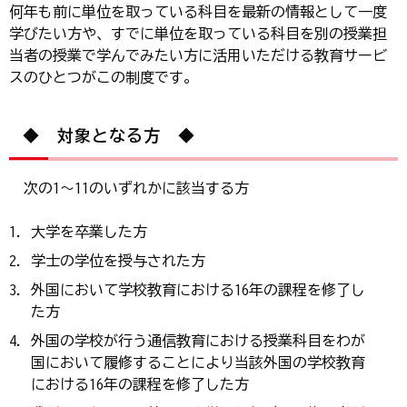
何年も前に単位を取っている科目を最新の情報として一度
学びたい方や、すでに単位を取っている科目を別の授業担
当者の授業で学んでみたい方に活用いただける教育サービ
スのひとつがこの制度です。
◆ 対象となる方 ◆
次の1〜11のいずれかに該当する方
大学を卒業した方
学士の学位を授与された方
外国において学校教育における16年の課程を修了し
た方
外国の学校が行う通信教育における授業科目をわが
国において履修することにより当該外国の学校教育
における16年の課程を修了した方