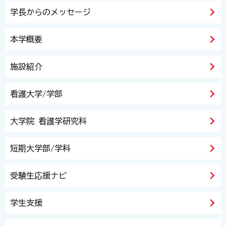
学長からのメッセージ
本学概要
施設紹介
看護大学/学部
大学院 看護学研究科
短期大学部/学科
受験生応援ナビ
学生支援