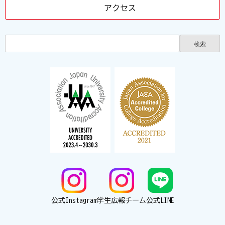
アクセス
公式Instagram
学生広報チーム
公式LINE