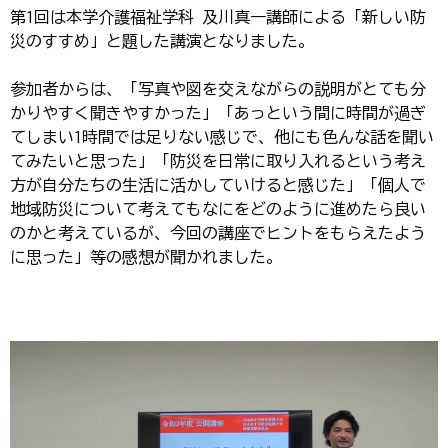
第1回は本学介護福祉学科 及川真一講師による「新しい防
災のすすめ」と題した講演となりました。
参加者からは、「写真や図を交えながらの説明がとても分
かりやすく聞きやすかった」「あっという間に時間が過ぎ
てしまい1時間では足りない感じで、他にも色んな話を聞い
てみたいと思った」「防災を日常に取り入れるという考え
方が自分たちの生活に活かしていけると感じた」「個人で
地域防災について考えてもなにをどのように進めたら良い
のかと考えているが、今回の講座でヒントをもらえたよう
に思った」等の感想が聞かれました。