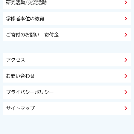
研究活動/交流活動
学修者本位の教育
ご寄付のお願い 寄付金
アクセス
お問い合わせ
プライバシーポリシー
サイトマップ