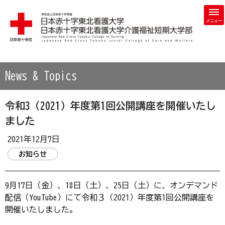
学校法人 日本赤十字学園 日本赤十字東北看護大学・日本赤
News & Topics
令和3（2021）年度第1回公開講座を開催いたし
ました
2021年12月7日
お知らせ
9月17日（金）、18日（土）、25日（土）に、オンデマンド
配信（YouTube）にて令和３（2021）年度第1回公開講座を
開催いたしました。