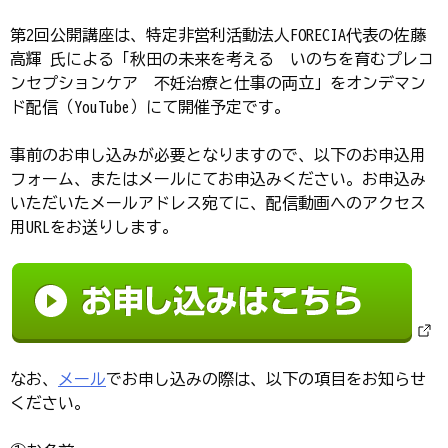
第2回公開講座は、特定非営利活動法人FORECIA代表の佐藤
高輝 氏による「秋田の未来を考える いのちを育むプレコ
ンセプションケア 不妊治療と仕事の両立」をオンデマン
ド配信（YouTube）にて開催予定です。
事前のお申し込みが必要となりますので、以下のお申込用
フォーム、またはメールにてお申込みください。お申込み
いただいたメールアドレス宛てに、配信動画へのアクセス
用URLをお送りします。
なお、
メール
でお申し込みの際は、以下の項目をお知らせ
ください。