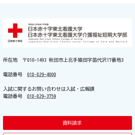
所在地 〒010-1493 秋田市上北手猿田字苗代沢17番地3
電話番号
018-829-4000
入試に関するお問い合わせは入試・広報課
電話番号
018-829-3759
資料請求