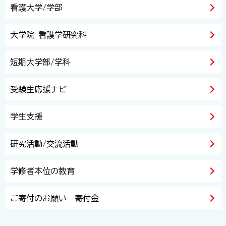
看護大学/学部
大学院 看護学研究科
短期大学部/学科
受験生応援ナビ
学生支援
研究活動/交流活動
学修者本位の教育
ご寄付のお願い 寄付金