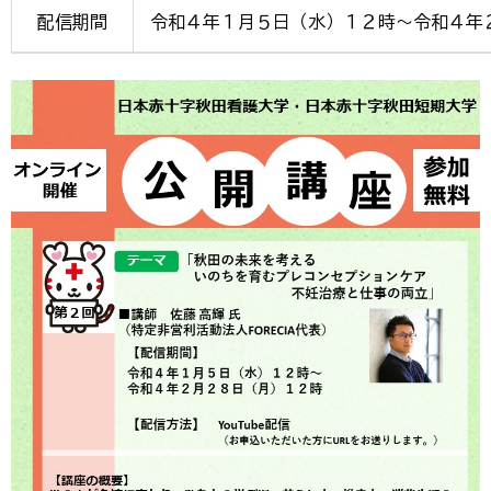
配信期間
令和４年１月５日（水）１２時～令和４年