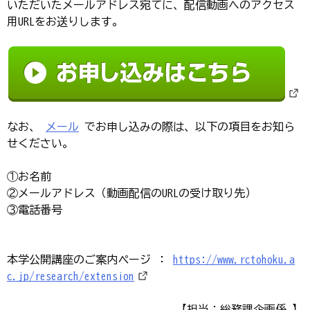
いただいたメールアドレス宛てに、配信動画へのアクセス
用URLをお送りします。
なお、
メール
でお申し込みの際は、以下の項目をお知ら
せください。
①お名前
②メールアドレス（動画配信のURLの受け取り先）
③電話番号
本学公開講座のご案内ページ ：
https://www.rctohoku.a
c.jp/research/extension
【担当：総務課企画係 】