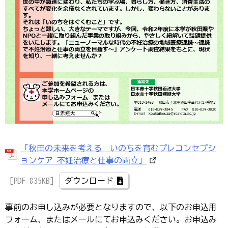
「秋田の未来を考える いのちを育むプレコンセプシ
ョンケア 不妊治療と仕事の両立」
[PDF 835KB]
ダウンロード
事前のお申し込みが必要となりますので、以下のお申込用
フォーム、またはメールにてお申込みください。お申込み