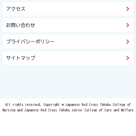
アクセス
お問い合わせ
プライバシーポリシー
サイトマップ
All rights reserved. Copyright © Japanese Red Cross Tohoku College of
Nursing and Japanese Red Cross Tohoku Junior College of Care and Welfare