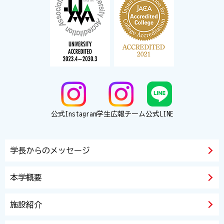
公式Instagram
学生広報チーム
公式LINE
学長からのメッセージ
本学概要
施設紹介