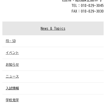
TEL：018-829-3045
FAX：018-829-3030
News & Topics
FD・SD
イベント
お知らせ
ニュース
入試情報
学校見学