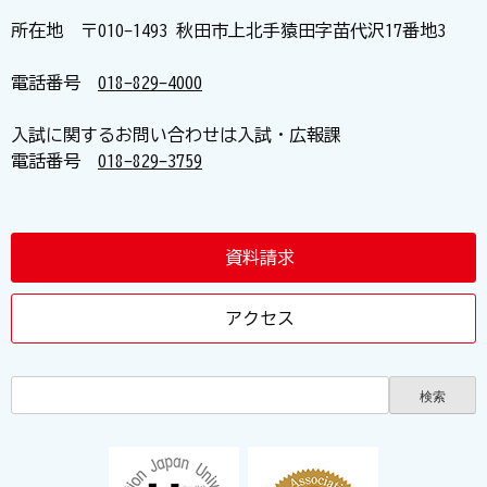
所在地 〒010-1493 秋田市上北手猿田字苗代沢17番地3
電話番号
018-829-4000
入試に関するお問い合わせは入試・広報課
電話番号
018-829-3759
資料請求
アクセス