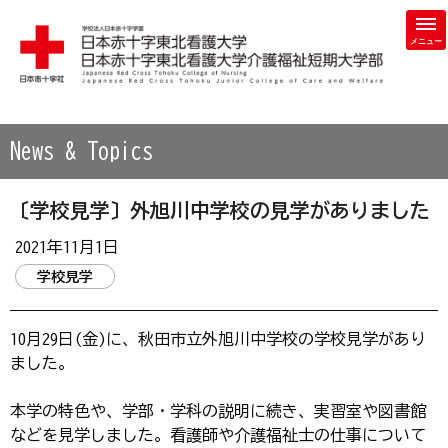
学校法人 日本赤十字学園 日本赤十字東北看護大学・日本赤
News & Topics
〔学校見学〕外旭川中学校の見学がありました
2021年11月1日
学校見学
10月29日(金)に、秋田市立外旭川中学校の学校見学があり
ました。
本学の特色や、学部・学科の説明に続き、実習室や図書館
などを見学しました。看護師や介護福祉士の仕事について