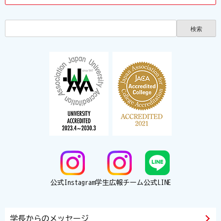
公式Instagram
学生広報チーム
公式LINE
学長からのメッセージ