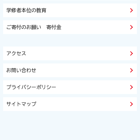
学修者本位の教育
ご寄付のお願い 寄付金
アクセス
お問い合わせ
プライバシーポリシー
サイトマップ