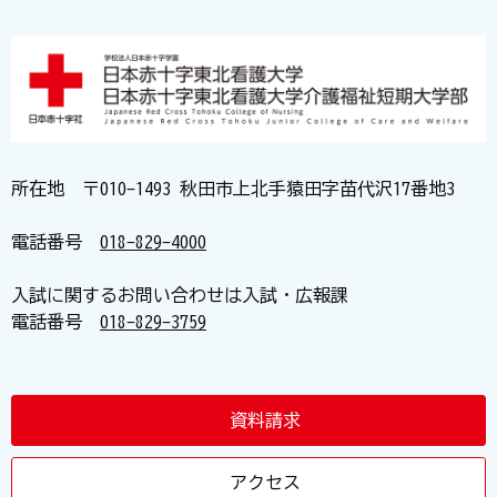
所在地 〒010-1493 秋田市上北手猿田字苗代沢17番地3
電話番号
018-829-4000
入試に関するお問い合わせは入試・広報課
電話番号
018-829-3759
資料請求
アクセス