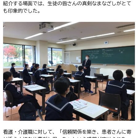
紹介する場面では、生徒の皆さんの真剣なまなざしがとて
も印象的でした。
看護・介護職に対して、「信頼関係を築き、患者さんに寄