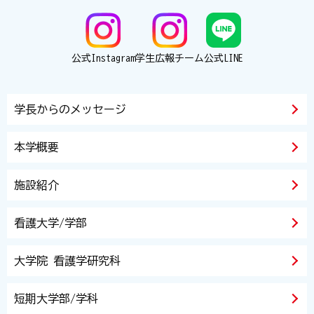
公式Instagram
学生広報チーム
公式LINE
学長からのメッセージ
本学概要
施設紹介
看護大学/学部
大学院 看護学研究科
短期大学部/学科