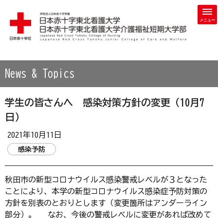
学校法人 日本赤十字学園 日本赤十字東北看護大学・日本赤
News & Topics
学生の皆さんへ 感染対策方針の変更（10月7
日）
2021年10月11日
感染予防
秋田市の新型コロナウイルス感染警戒レベルが３となった
ことにより、本学の新型コロナウイルス感染症予防対策の
方針を別表のとおりとします（変更箇所はアンダーライン
部分）。 なお、今後の警戒レベルに変更があれば改めて