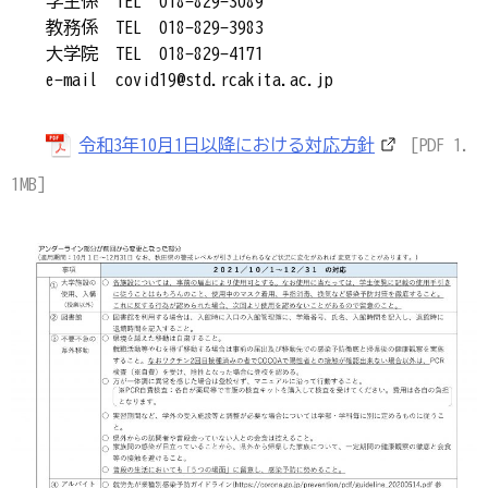
学生係 TEL 018-829-3089
教務係 TEL 018-829-3983
大学院 TEL 018-829-4171
e-mail covid19@std.rcakita.ac.jp
令和3年10月1日以降における対応方針
[PDF 1.
1MB]