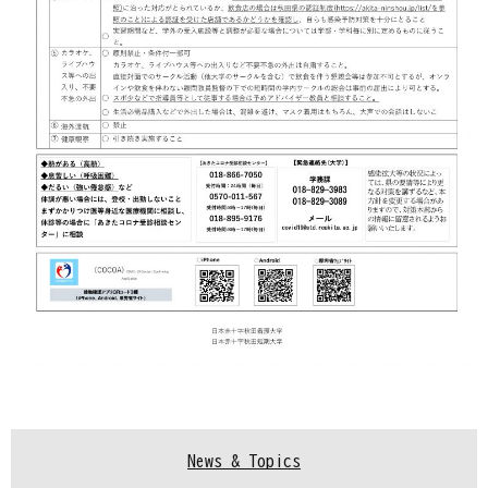
News & Topics