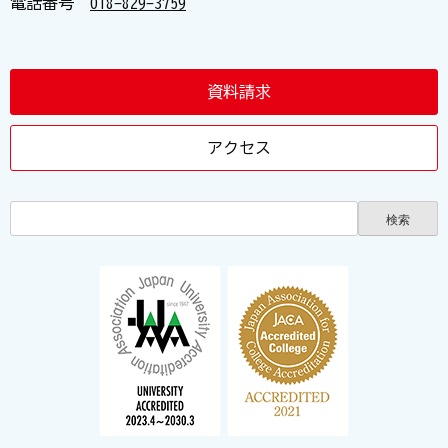
電話番号
018-829-3759
資料請求
アクセス