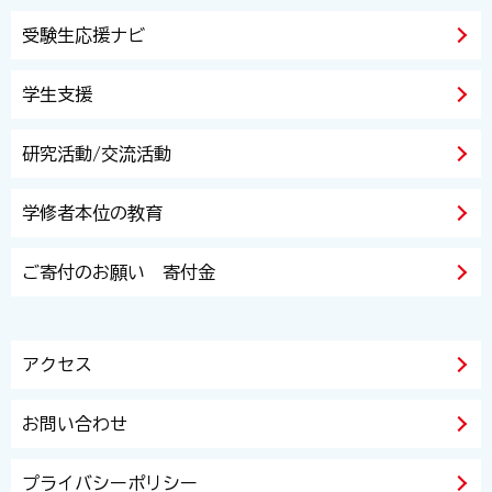
受験生応援ナビ
学生支援
研究活動/交流活動
学修者本位の教育
ご寄付のお願い 寄付金
アクセス
お問い合わせ
プライバシーポリシー