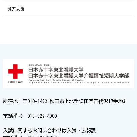
災害支援
所在地 〒010-1493 秋田市上北手猿田字苗代沢17番地3
電話番号
018-829-4000
入試に関するお問い合わせは入試・広報課