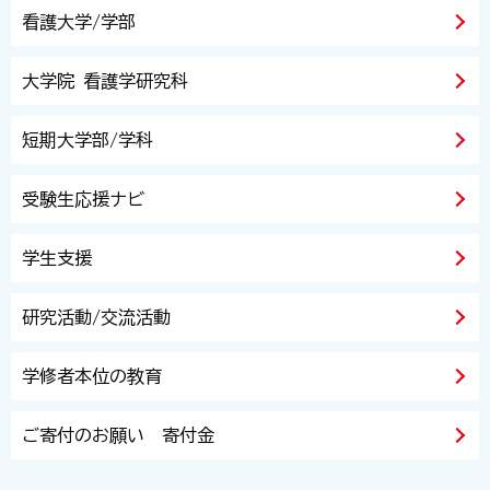
看護大学/学部
大学院 看護学研究科
短期大学部/学科
受験生応援ナビ
学生支援
研究活動/交流活動
学修者本位の教育
ご寄付のお願い 寄付金