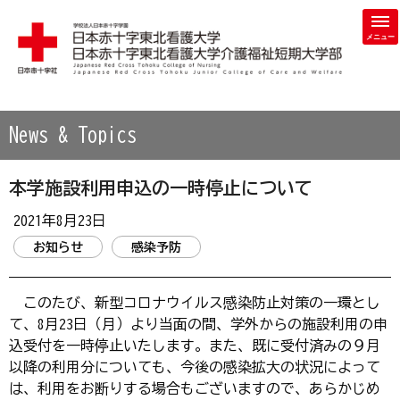
学校法人 日本赤十字学園 日本赤十字東北看護大学・日本赤
News & Topics
本学施設利用申込の一時停止について
2021年8月23日
お知らせ
感染予防
このたび、新型コロナウイルス感染防止対策の一環とし
て、8月23日（月）より当面の間、学外からの施設利用の申
込受付を一時停止いたします。また、既に受付済みの９月
以降の利用分についても、今後の感染拡大の状況によって
は、利用をお断りする場合もございますので、あらかじめ