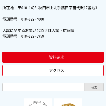
所在地 〒010-1493 秋田市上北手猿田字苗代沢17番地3
電話番号
018-829-4000
入試に関するお問い合わせは入試・広報課
電話番号
018-829-3759
資料請求
アクセス