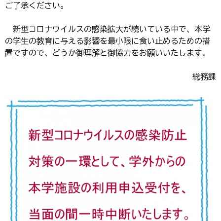
ご了承ください。
新型コロナウイルスの感染拡大が続いている中で、本学
の学生の教育に与える影響を最小限に食い止めるための措
置ですので、どうか御理解と御協力をお願いいたします。
総務課