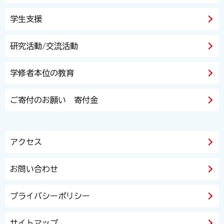
学生支援
研究活動/交流活動
学修者本位の教育
ご寄付のお願い 寄付金
アクセス
お問い合わせ
プライバシーポリシー
サイトマップ