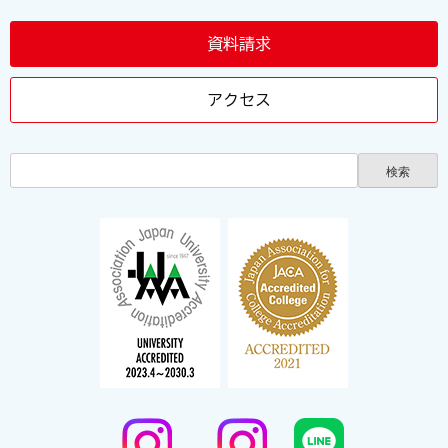
資料請求
アクセス