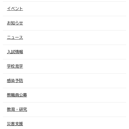
イベント
お知らせ
ニュース
入試情報
学校見学
感染予防
教職員公募
教育・研究
災害支援