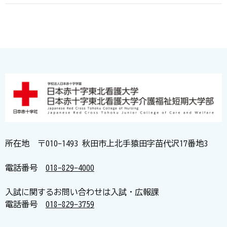
所在地 〒010-1493 秋田市上北手猿田字苗代沢17番地3
電話番号
018-829-4000
入試に関するお問い合わせは入試・広報課
電話番号
018-829-3759