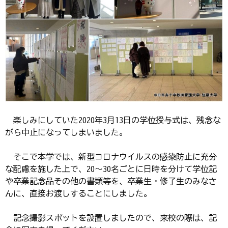
楽しみにしていた2020年3月13日の学位授与式は、残念な
がら中止になってしまいました。
そこで本学では、新型コロナウイルスの感染防止に充分
な配慮を施した上で、20～30名ごとに日時を分けて学位記
や卒業記念品その他の書類等を、卒業生・修了生のみなさ
んに、直接お渡しすることにしました。
記念撮影スポットを設置しましたので、来校の際は、記