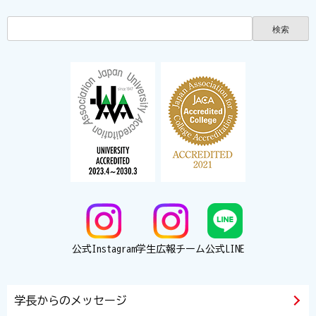
公式Instagram
学生広報チーム
公式LINE
学長からのメッセージ