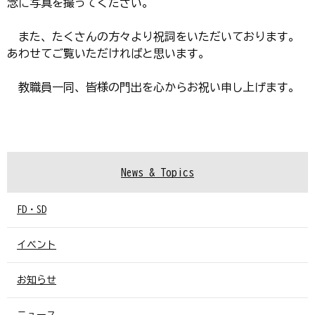
念に写真を撮ってください。
また、たくさんの方々より祝詞をいただいております。
あわせてご覧いただければと思います。
教職員一同、皆様の門出を心からお祝い申し上げます。
News & Topics
FD・SD
イベント
お知らせ
ニュース