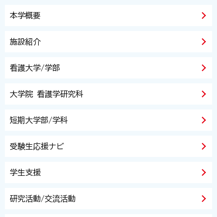
本学概要
施設紹介
看護大学/学部
大学院 看護学研究科
短期大学部/学科
受験生応援ナビ
学生支援
研究活動/交流活動