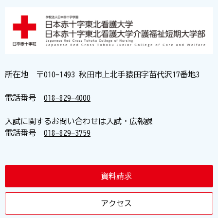
所在地 〒010-1493 秋田市上北手猿田字苗代沢17番地3
電話番号
018-829-4000
入試に関するお問い合わせは入試・広報課
電話番号
018-829-3759
資料請求
アクセス