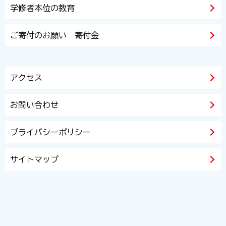
学修者本位の教育
ご寄付のお願い 寄付金
アクセス
お問い合わせ
プライバシーポリシー
サイトマップ