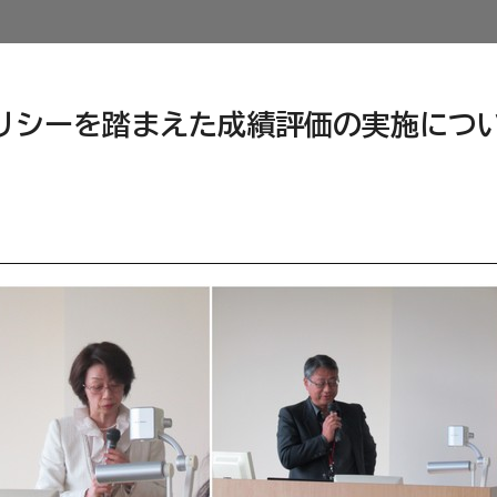
ポリシーを踏まえた成績評価の実施につ