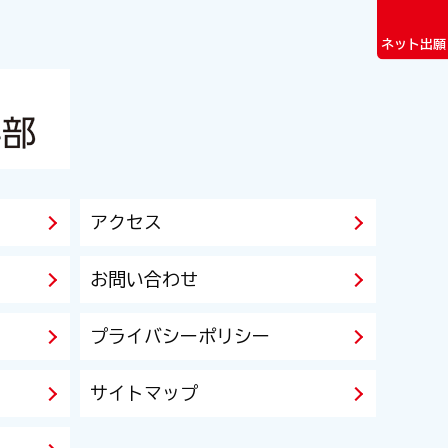
ネット出願
アクセス
お問い合わせ
プライバシーポリシー
サイトマップ