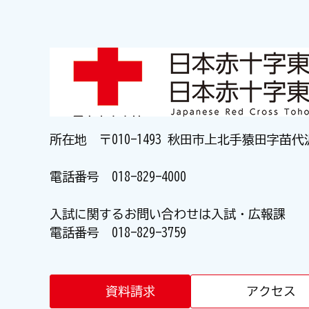
所在地 〒010-1493 秋田市上北手猿田字苗代
電話番号
018-829-4000
入試に関するお問い合わせは入試・広報課
電話番号
018-829-3759
資料請求
アクセス