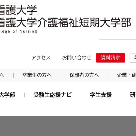
・日本赤十字東北看護大学介護福祉短期大学部
アクセス
お問い合わせ
資料請求
へ
卒業生の方へ
保護者の方へ
企業・
大学部
受験生応援ナビ
学生支援
研