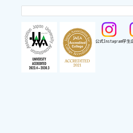
公式Instagram
学生