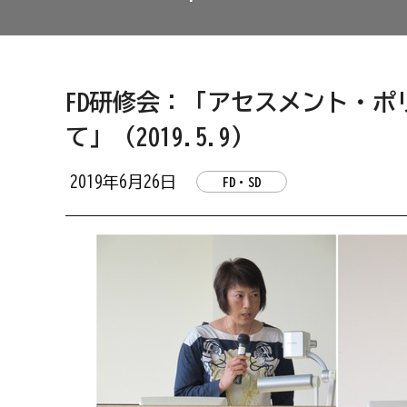
FD研修会：「アセスメント・
て」（2019.5.9）
2019年6月26日
FD・SD