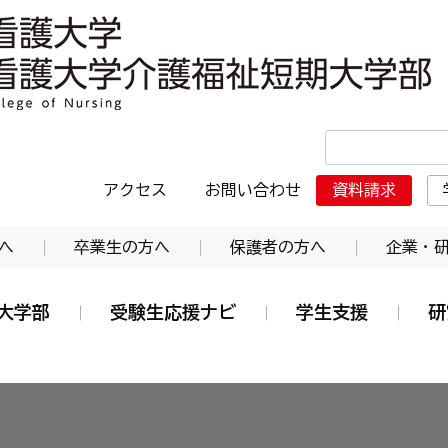
・日本赤十字東北看護大学介護福祉短期大学部
アクセス
お問い合わせ
資料請求
へ
卒業生の方へ
保護者の方へ
企業・
大学部
受験生応援ナビ
学生支援
研