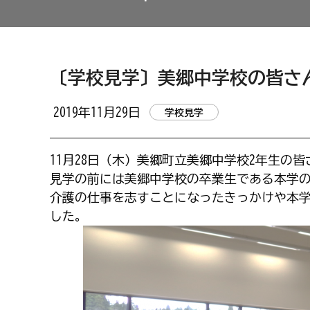
〔学校見学〕美郷中学校の皆さ
2019年11月29日
学校見学
11月28日（木）美郷町立美郷中学校2年生の
見学の前には美郷中学校の卒業生である本学
介護の仕事を志すことになったきっかけや本
した。