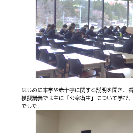
はじめに本学や赤十字に関する説明を聞き、
模擬講義では主に「公衆衛生」について学び
でした。