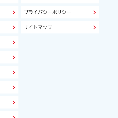
プライバシーポリシー
サイトマップ