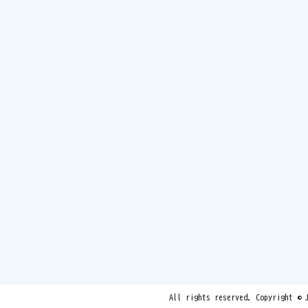
All rights reserved. Copyright © 