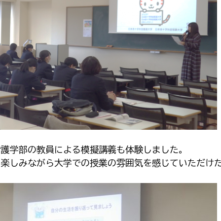
看護学部の教員による模擬講義も体験しました。
、楽しみながら大学での授業の雰囲気を感じていただけ