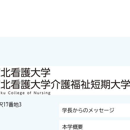
沢17番地3
学長からのメッセージ
本学概要