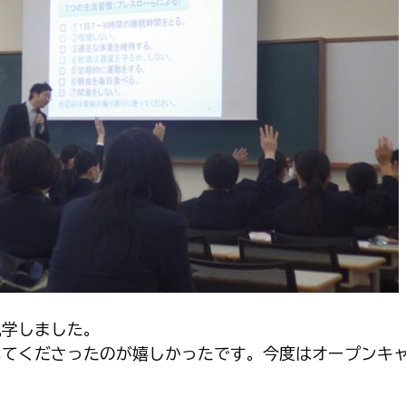
見学しました。
いてくださったのが嬉しかったです。今度はオープンキ