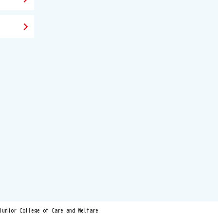
Junior College of Care and Welfare