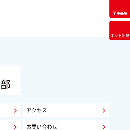
学生募集
ネット出願
アクセス
お問い合わせ