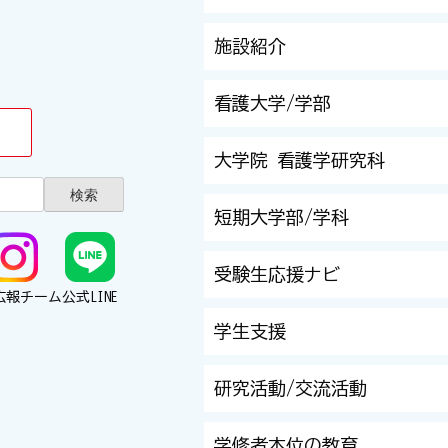
施設紹介
看護大学/学部
大学院 看護学研究科
短期大学部/学科
受験生応援ナビ
広報チーム
公式LINE
学生支援
研究活動/交流活動
学修者本位の教育