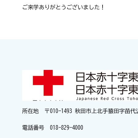
ご来学ありがとうございました！
所在地 〒010-1493 秋田市上北手猿田字苗代
電話番号
018-829-4000