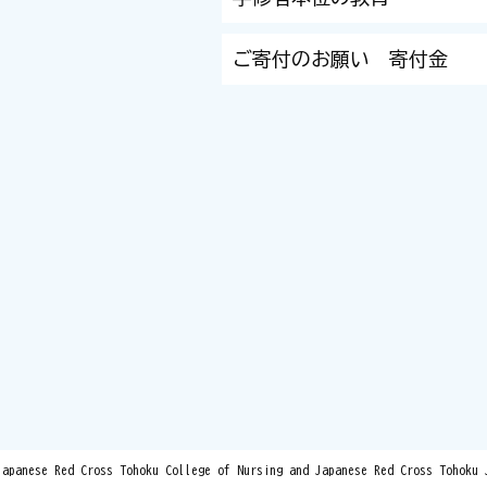
ご寄付のお願い 寄付金
Japanese Red Cross Tohoku College of Nursing and Japanese Red Cross Tohoku 