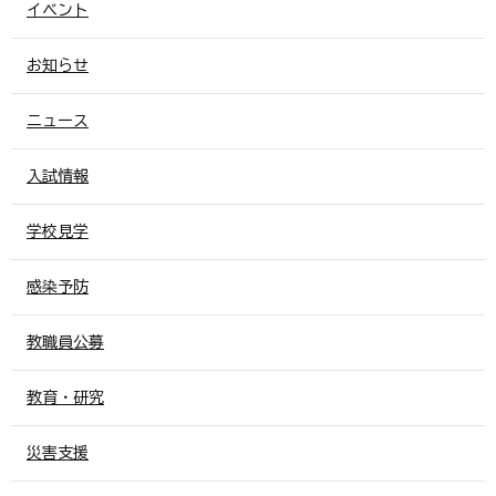
イベント
お知らせ
ニュース
入試情報
学校見学
感染予防
教職員公募
教育・研究
災害支援