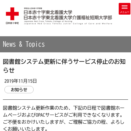
学校法人 日本赤十字学園 日本赤十字東北看護大学・日本赤
News & Topics
図書館システム更新に伴うサービス停止のお知
らせ
2019年11月15日
お知らせ
図書館システム更新作業のため、下記の日程で図書館ホー
ムページおよびOPACサービスがご利用できなくなります。
ご不便をおかけいたしますが、ご理解ご協力の程、よろし
くお願いいたします。