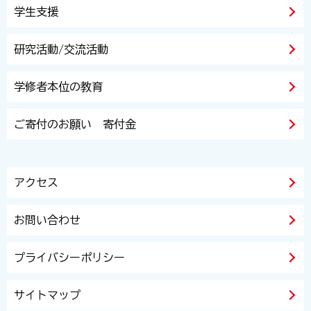
学生支援
研究活動/交流活動
学修者本位の教育
ご寄付のお願い 寄付金
アクセス
お問い合わせ
プライバシーポリシー
サイトマップ