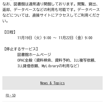
なお、図書館は通常通り開館しております。閲覧、貸出、
返却、データベースなどの利用も可能です。データベース
などについては、直接サイトにアクセスしてご利用くださ
い。
【日程】
11月19日（火）9:00 ～ 11月22日（金）9:00
【停止するサービス】
図書館ホームページ
OPAC全般（資料検索、資料予約、ILL複写依頼、
ILL貸借依頼、MyLibraryの利用など）
News & Topics
FD・SD