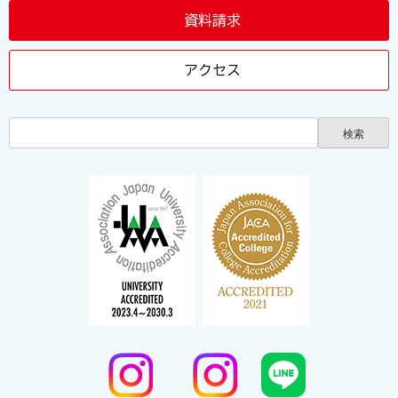
資料請求
アクセス