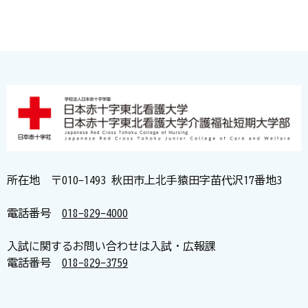
所在地 〒010-1493 秋田市上北手猿田字苗代沢17番地3
電話番号
018-829-4000
入試に関するお問い合わせは入試・広報課
電話番号
018-829-3759