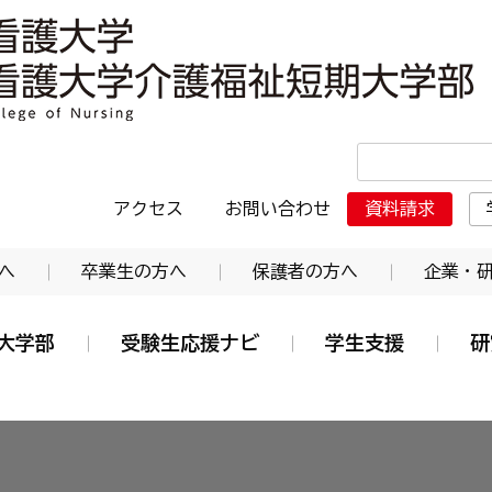
・日本赤十字東北看護大学介護福祉短期大学部
アクセス
お問い合わせ
資料請求
へ
卒業生の方へ
保護者の方へ
企業・
大学部
受験生応援ナビ
学生支援
研