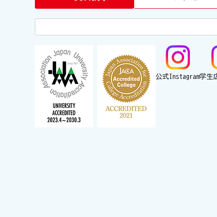
公式Instagram
学生