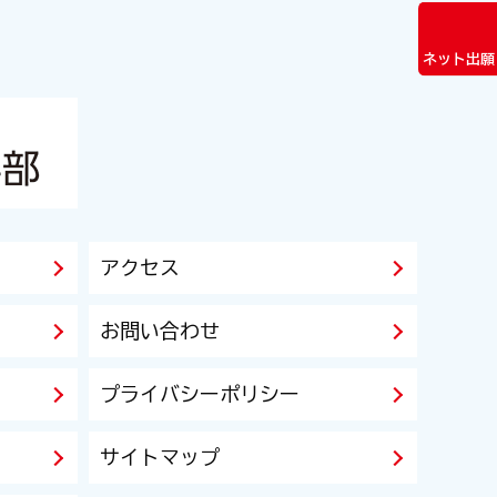
ネット出願
アクセス
お問い合わせ
プライバシーポリシー
サイトマップ