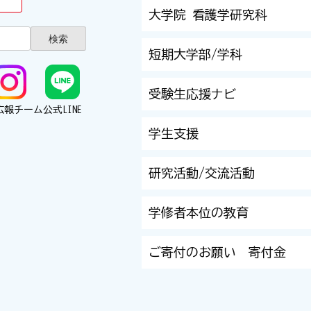
大学院 看護学研究科
短期大学部/学科
受験生応援ナビ
広報チーム
公式LINE
学生支援
研究活動/交流活動
学修者本位の教育
ご寄付のお願い 寄付金