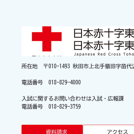
所在地 〒010-1493 秋田市上北手猿田字苗代
電話番号
018-829-4000
入試に関するお問い合わせは入試・広報課
電話番号
018-829-3759
資料請求
アクセス