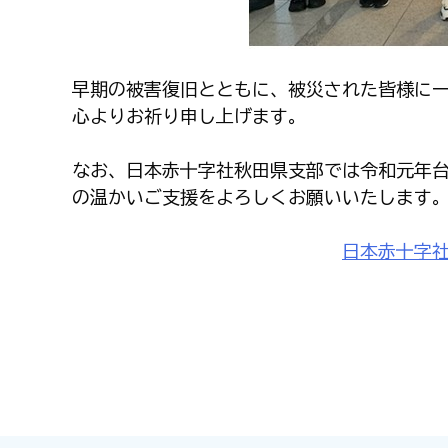
早期の被害復旧とともに、被災された皆様に
心よりお祈り申し上げます。
なお、日本赤十字社秋田県支部では令和元年
の温かいご支援をよろしくお願いいたします
日本赤十字