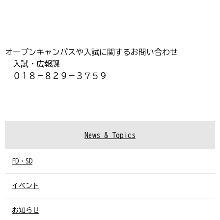
オープンキャンパスや入試に関するお問い合わせ
入試・広報課
０１８－８２９－３７５９
News & Topics
FD・SD
イベント
お知らせ