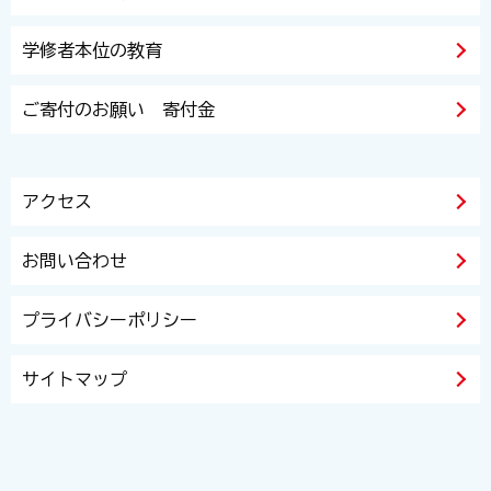
学修者本位の教育
ご寄付のお願い 寄付金
アクセス
お問い合わせ
プライバシーポリシー
サイトマップ