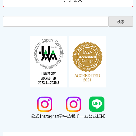
アクセス
公式Instagram
学生広報チーム
公式LINE