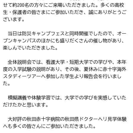
せて約200名の方々にご来場いただきました。多くの高校
生・保護者の皆さまにご参加いただき、誠にありがとうご
ざいます。
当日は防災キャンプフェスと同時開催でしたので、オー
プンキャンパスのほかにも盛りだくさんの催し物があり、
楽しんでいただきました。
全体説明会では、看護大学・短期大学での学びや、本年
度の入学試験の説明があり、その後、夏休みに赤十字海外
スタディーツアーへ参加した学生より報告会を行いまし
た。
模擬講義や体験学習では、大学での学びを実感していた
だけたかと思います。
大好評の秋田赤十字病院の秋田県ドクターヘリ見学体験
へも多くの皆さんにご参加いただきました。