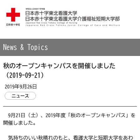
学校法人 日本赤十字学園 日本赤十字東北看護大学・日本赤
News & Topics
秋のオープンキャンパスを開催しました
（2019-09-21）
2019年9月26日
ニュース
9月21日（土）、2019年度「秋のオープンキャンパス」を
開催しました。
気持ちのいい秋晴れのもと、看護大学と短期大学をあわ