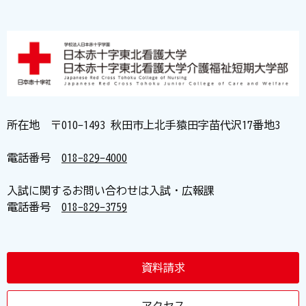
所在地 〒010-1493 秋田市上北手猿田字苗代沢17番地3
電話番号
018-829-4000
入試に関するお問い合わせは入試・広報課
電話番号
018-829-3759
資料請求