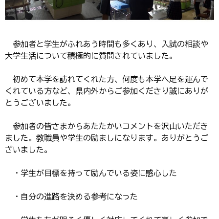
参加者と学生がふれあう時間も多くあり、入試の相談や
大学生活について積極的に質問されていました。
初めて本学を訪れてくれた方、何度も本学へ足を運んで
くれている方など、県内外からご参加くださり誠にありが
とうございました。
参加者の皆さまからあたたかいコメントを沢山いただき
ました。教職員や学生の励ましになります。ありがとうご
ざいました。
・学生が目標を持って励んでいる姿に感心した
・自分の進路を決める参考になった