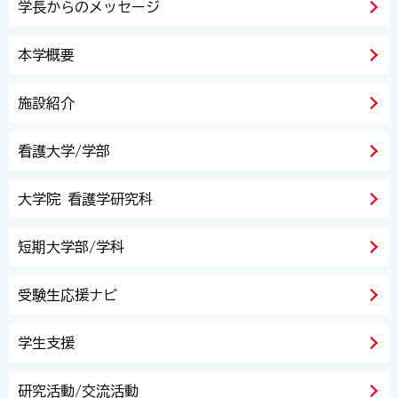
学長からのメッセージ
本学概要
施設紹介
看護大学/学部
大学院 看護学研究科
短期大学部/学科
受験生応援ナビ
学生支援
研究活動/交流活動