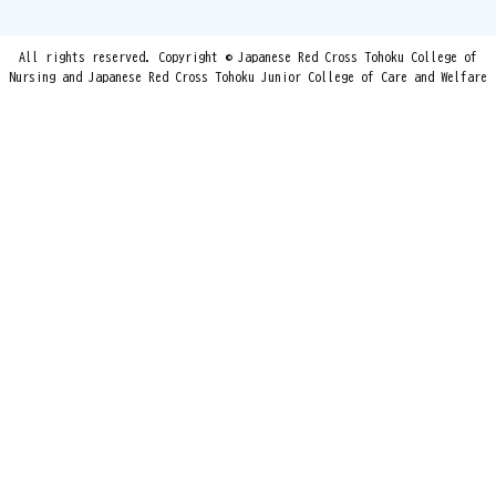
All rights reserved. Copyright © Japanese Red Cross Tohoku College of
Nursing and Japanese Red Cross Tohoku Junior College of Care and Welfare