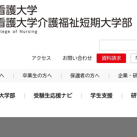
・日本赤十字東北看護大学介護福祉短期大学部
アクセス
お問い合わせ
資料請求
へ
卒業生の方へ
保護者の方へ
企業・
大学部
受験生応援ナビ
学生支援
研