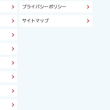
プライバシーポリシー
サイトマップ