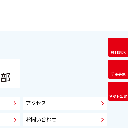
資料請求
学生募集
ネット出願
アクセス
お問い合わせ