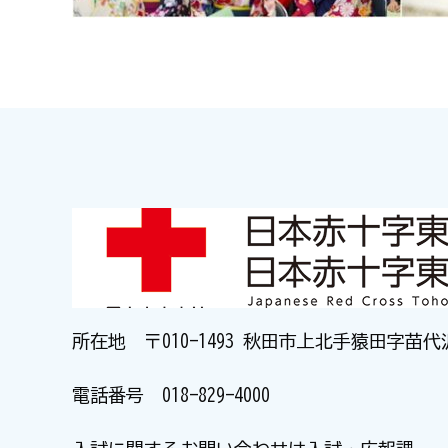
所在地 〒010-1493 秋田市上北手猿田字苗代
電話番号
018-829-4000