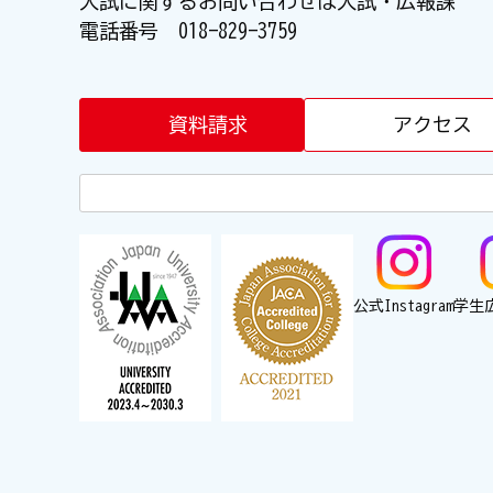
入試に関するお問い合わせは入試・広報課
電話番号
018-829-3759
資料請求
アクセス
公式Instagram
学生