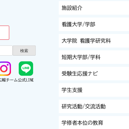
施設紹介
看護大学/学部
大学院 看護学研究科
短期大学部/学科
受験生応援ナビ
広報チーム
公式LINE
学生支援
研究活動/交流活動
学修者本位の教育