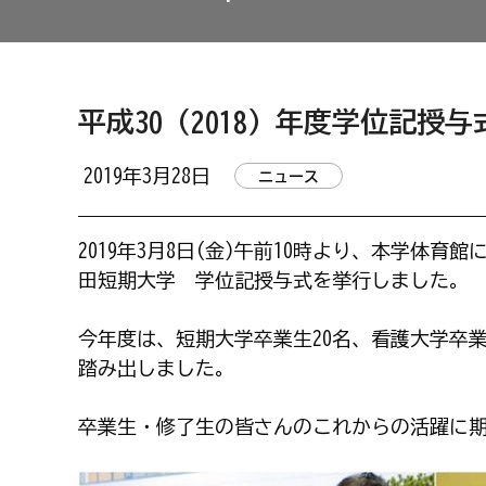
平成30（2018）年度学位記授与式
2019年3月28日
ニュース
2019年3月8日(金)午前10時より、本学体
田短期大学 学位記授与式を挙行しました。
今年度は、短期大学卒業生20名、看護大学卒業
踏み出しました。
卒業生・修了生の皆さんのこれからの活躍に