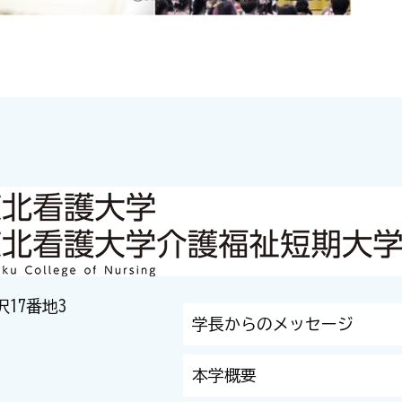
沢17番地3
学長からのメッセージ
本学概要