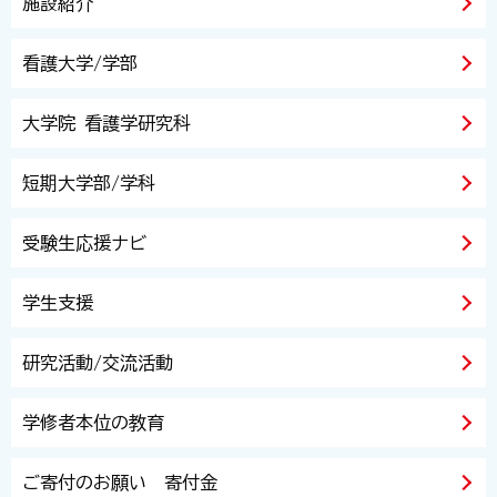
施設紹介
看護大学/学部
大学院 看護学研究科
短期大学部/学科
受験生応援ナビ
学生支援
研究活動/交流活動
学修者本位の教育
ご寄付のお願い 寄付金