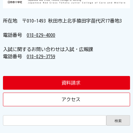
所在地 〒010-1493 秋田市上北手猿田字苗代沢17番地3
電話番号
018-829-4000
入試に関するお問い合わせは入試・広報課
電話番号
018-829-3759
資料請求
アクセス