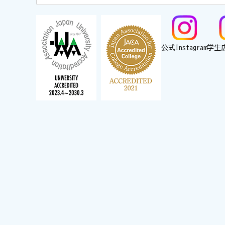
公式Instagram
学生