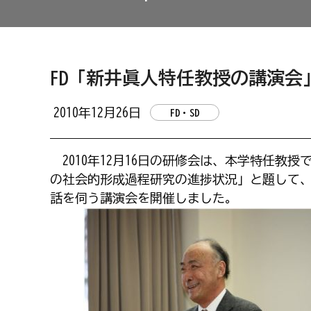
FD「新井眞人特任教授の講演会」を
2010年12月26日
FD・SD
2010年12月16日の研修会は、本学特任教
の社会的形成過程研究の進捗状況」と題して
話を伺う講演会を開催しました。