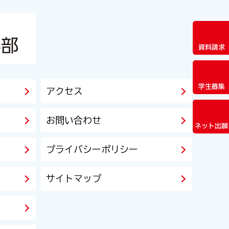
資料請求
学生募集
アクセス
お問い合わせ
ネット出願
プライバシーポリシー
サイトマップ