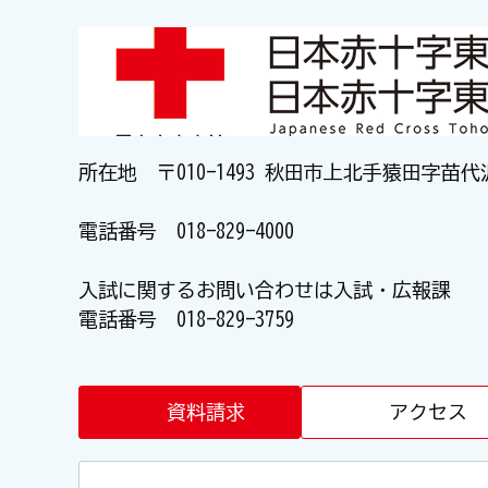
所在地 〒010-1493 秋田市上北手猿田字苗代
電話番号
018-829-4000
入試に関するお問い合わせは入試・広報課
電話番号
018-829-3759
資料請求
アクセス