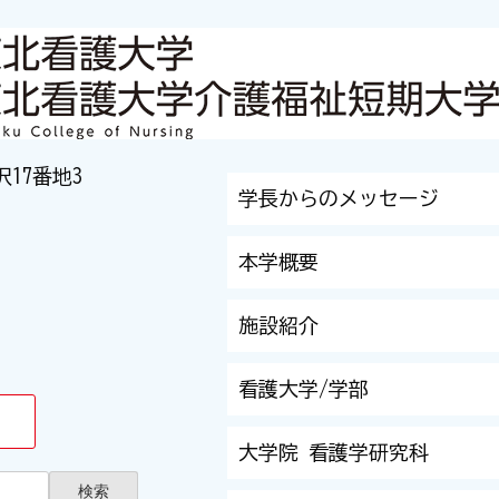
沢17番地3
学長からのメッセージ
本学概要
施設紹介
看護大学/学部
大学院 看護学研究科