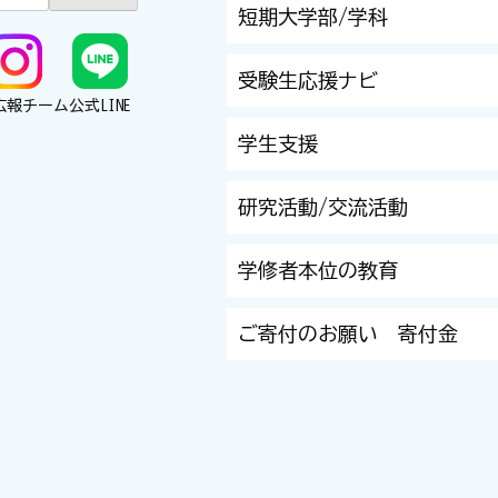
短期大学部/学科
受験生応援ナビ
広報チーム
公式LINE
学生支援
研究活動/交流活動
学修者本位の教育
ご寄付のお願い 寄付金