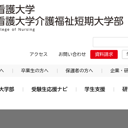
・日本赤十字東北看護大学介護福祉短期大学部
アクセス
お問い合わせ
資料請求
へ
卒業生の方へ
保護者の方へ
企業・
大学部
受験生応援ナビ
学生支援
研