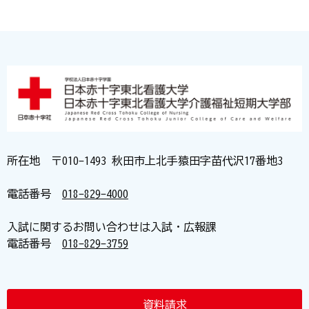
所在地 〒010-1493 秋田市上北手猿田字苗代沢17番地3
電話番号
018-829-4000
入試に関するお問い合わせは入試・広報課
電話番号
018-829-3759
資料請求