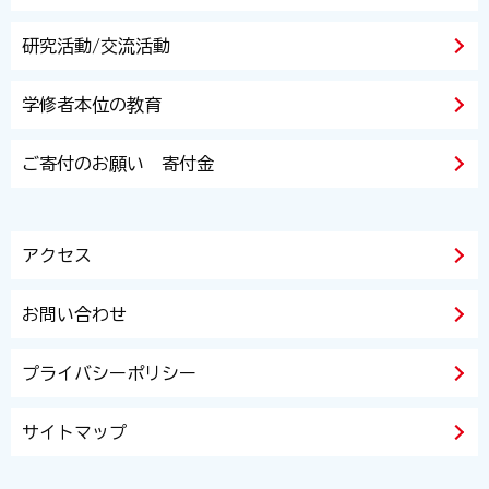
研究活動/交流活動
学修者本位の教育
ご寄付のお願い 寄付金
アクセス
お問い合わせ
プライバシーポリシー
サイトマップ