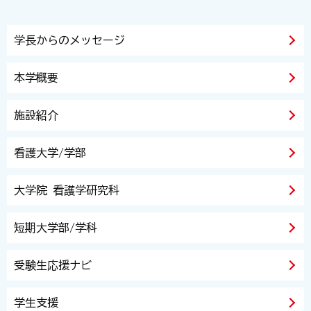
学長からのメッセージ
本学概要
施設紹介
看護大学/学部
大学院 看護学研究科
短期大学部/学科
受験生応援ナビ
学生支援