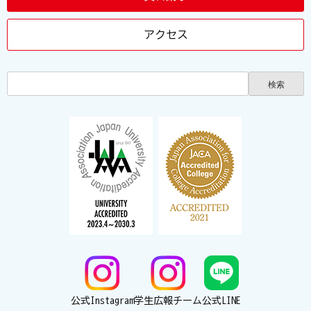
アクセス
公式Instagram
学生広報チーム
公式LINE