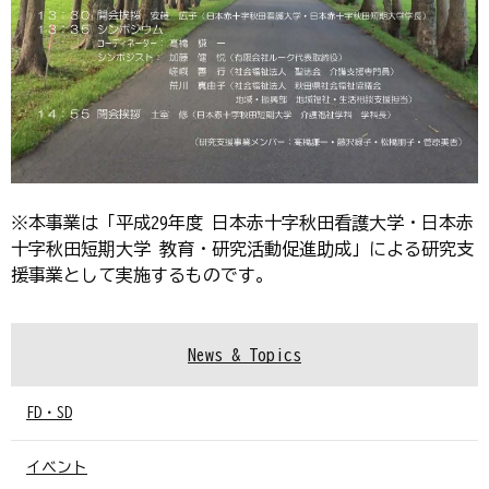
※本事業は「平成29年度 日本赤十字秋田看護大学・日本赤
十字秋田短期大学 教育・研究活動促進助成」による研究支
援事業として実施するものです。
News & Topics
FD・SD
イベント