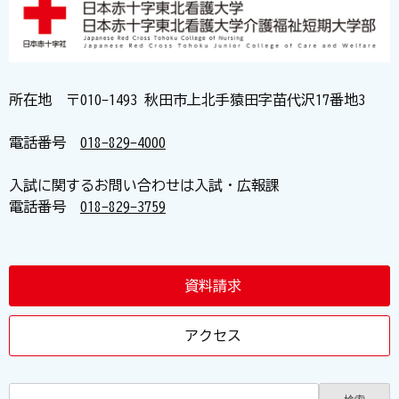
所在地 〒010-1493 秋田市上北手猿田字苗代沢17番地3
電話番号
018-829-4000
入試に関するお問い合わせは入試・広報課
電話番号
018-829-3759
資料請求
アクセス