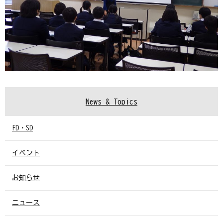
News & Topics
FD・SD
イベント
お知らせ
ニュース