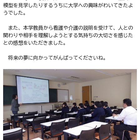
模型を見学したりするうちに大学への興味がわいてきたよ
うでした。
また、本学教員から看護や介護の説明を受けて、人との
関わりや相手を理解しようとする気持ちの大切さを感じた
との感想をいただきました。
将来の夢に向かってがんばってくださいね。