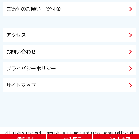
ご寄付のお願い 寄付金
アクセス
お問い合わせ
プライバシーポリシー
サイトマップ
All rights reserved. Copyright © Japanese Red Cross Tohoku College of
Nursing and Japanese Red Cross Tohoku Junior College of Care and Welfare