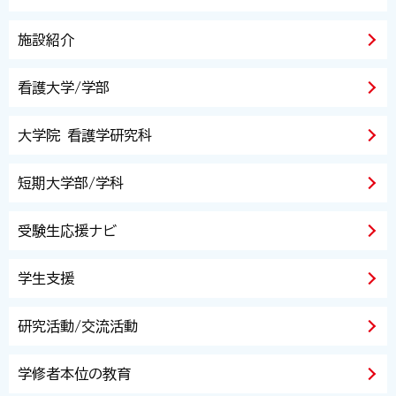
施設紹介
看護大学/学部
大学院 看護学研究科
短期大学部/学科
受験生応援ナビ
学生支援
研究活動/交流活動
学修者本位の教育