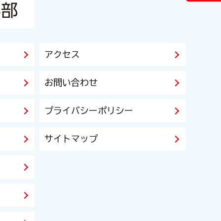
アクセス
お問い合わせ
プライバシーポリシー
サイトマップ