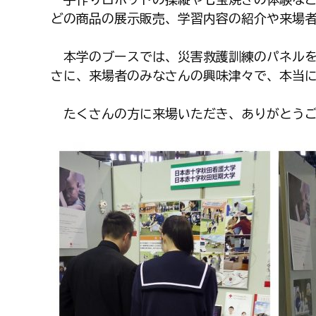
どの商品の展示販売、学習内容の紹介や来場
本学のブースでは、災害救護訓練のパネルを
さに、来場者のみなさんの興味津々で、本当
たくさんの方に来場いただき、ありがとうご