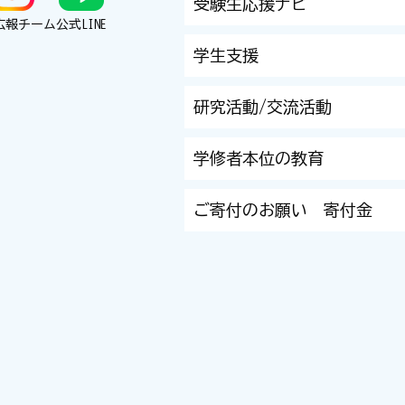
受験生応援ナビ
広報チーム
公式LINE
学生支援
研究活動/交流活動
学修者本位の教育
ご寄付のお願い 寄付金