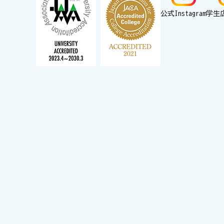
公式Instagram
学生