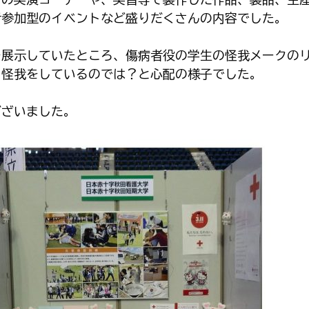
者参加型のイベントなど盛りだくさんの内容でした。
展示していたところ、傷病者役の学生の怪我メークの
に怪我をしているのでは？と心配の様子でした。
ざいました。