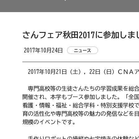
さんフェア秋田2017に参加しま
2017年10月24日
ニュース
2017年10月21日（土），22日（日）ＣＮ
専門高校等の生徒さんたちの学習成果を総合
開催され、本学もブース参加しました。「全
看護・情報・福祉・総合学科・特別支援学校
育の活性化や専門高校等の魅力の発信などを
規模のイベントです。
手作りロボットの操縦や七宝焼きの体験など