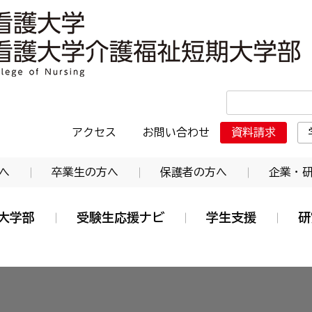
・日本赤十字東北看護大学介護福祉短期大学部
アクセス
お問い合わせ
資料請求
へ
卒業生の方へ
保護者の方へ
企業・
大学部
受験生応援ナビ
学生支援
研