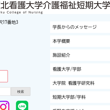
沢17番地3
学長からのメッセージ
本学概要
施設紹介
看護大学/学部
大学院 看護学研究科
短期大学部/学科