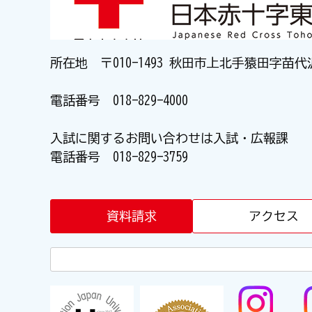
所在地 〒010-1493 秋田市上北手猿田字苗代
電話番号
018-829-4000
入試に関するお問い合わせは入試・広報課
電話番号
018-829-3759
資料請求
アクセス